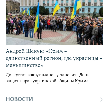
Андрей Щекун: «Крым –
единственный регион, где украинцы –
меньшинство»
Дискуссия вокруг планов установить День
защиты прав украинской общины Крыма
НОВОСТИ