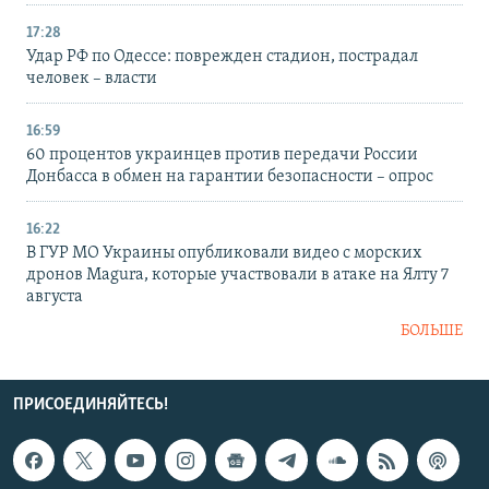
17:28
Удар РФ по Одессе: поврежден стадион, пострадал
человек – власти
16:59
60 процентов украинцев против передачи России
Донбасса в обмен на гарантии безопасности – опрос
16:22
В ГУР МО Украины опубликовали видео с морских
дронов Magura, которые участвовали в атаке на Ялту 7
августа
БОЛЬШЕ
ПРИСОЕДИНЯЙТЕСЬ!