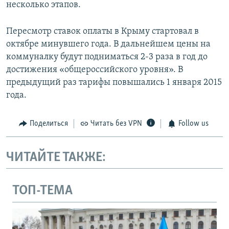
несколько этапов.
Пересмотр ставок оплаты в Крыму стартовал в
октябре минувшего года. В дальнейшем цены на
коммуналку будут подниматься 2-3 раза в год до
достижения «общероссийского уровня». В
предыдущий раз тарифы повышались 1 января 2015
года.
Поделиться
Читать без VPN
Follow us
ЧИТАЙТЕ ТАКЖЕ:
ТОП-ТЕМА