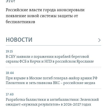
это?
Российские власти города анонсировали
появление новой системы защиты от
беспилотников
НОВОСТИ
19:15
В СБУ заявили о поражении кораблей береговой
охраны ФСБ в Керчи и НПЗ в российском Ярославле
18:44
При взрыве в Москве погиб генерал-майор армии РФ
Плохотнюк и зять главкома ВКС – российские медиа
17:40
Разработка баллистики и антибаллистики: Зеленский
ожидает «нужных результатов» в 2026-2027 годах