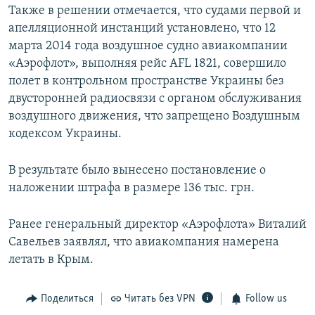
Также в решении отмечается, что судами первой и
апелляционной инстанций установлено, что 12
марта 2014 года воздушное судно авиакомпании
«Аэрофлот», выполняя рейс AFL 1821, совершило
полет в контрольном пространстве Украины без
двусторонней радиосвязи с органом обслуживания
воздушного движения, что запрещено Воздушным
кодексом Украины.
В результате было вынесено постановление о
наложении штрафа в размере 136 тыс. грн.
Ранее генеральный директор «Аэрофлота» Виталий
Савельев заявлял, что авиакомпания намерена
летать в Крым.
Поделиться
Читать без VPN
Follow us