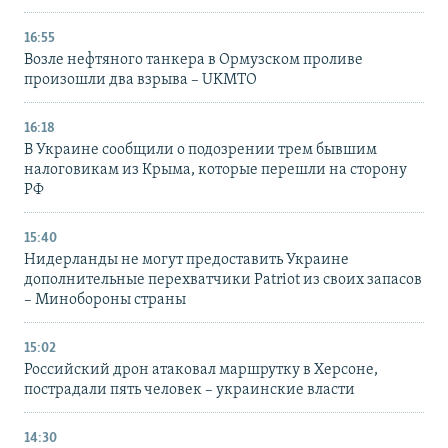
16:55
Возле нефтяного танкера в Ормузском проливе
произошли два взрыва – UKMTO
16:18
В Украине сообщили о подозрении трем бывшим
налоговикам из Крыма, которые перешли на сторону
РФ
15:40
Нидерланды не могут предоставить Украине
дополнительные перехватчики Patriot из своих запасов
– Минобороны страны
15:02
Российский дрон атаковал маршрутку в Херсоне,
пострадали пять человек – украинские власти
14:30