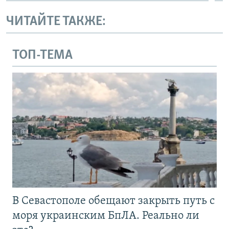
ЧИТАЙТЕ ТАКЖЕ:
ТОП-ТЕМА
В Севастополе обещают закрыть путь с
моря украинским БпЛА. Реально ли