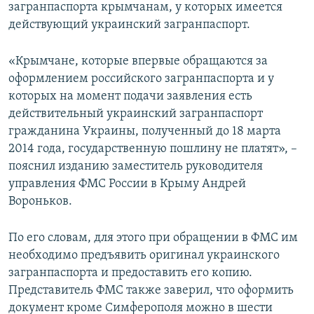
загранпаспорта крымчанам, у которых имеется
действующий украинский загранпаспорт.
«Крымчане, которые впервые обращаются за
оформлением российского загранпаспорта и у
которых на момент подачи заявления есть
действительный украинский загранпаспорт
гражданина Украины, полученный до 18 марта
2014 года, государственную пошлину не платят», –
пояснил изданию заместитель руководителя
управления ФМС России в Крыму Андрей
Вороньков.
По его словам, для этого при обращении в ФМС им
необходимо предъявить оригинал украинского
загранпаспорта и предоставить его копию.
Представитель ФМС также заверил, что оформить
документ кроме Симферополя можно в шести