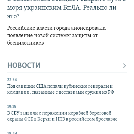
моря украинским БпЛА. Реально ли
это?
Российские власти города анонсировали
появление новой системы защиты от
беспилотников
НОВОСТИ
22:54
Под санкции США попали кубинские генералы и
компании, связанные с поставками оружия из РФ
19:15
В СБУ заявили о поражении кораблей береговой
охраны ФСБ в Керчи и НПЗ в российском Ярославле
18:44