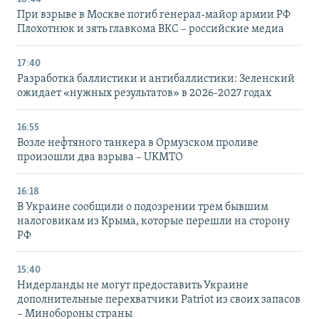
При взрыве в Москве погиб генерал-майор армии РФ
Плохотнюк и зять главкома ВКС – российские медиа
17:40
Разработка баллистики и антибаллистики: Зеленский
ожидает «нужных результатов» в 2026-2027 годах
16:55
Возле нефтяного танкера в Ормузском проливе
произошли два взрыва – UKMTO
16:18
В Украине сообщили о подозрении трем бывшим
налоговикам из Крыма, которые перешли на сторону
РФ
15:40
Нидерланды не могут предоставить Украине
дополнительные перехватчики Patriot из своих запасов
– Минобороны страны