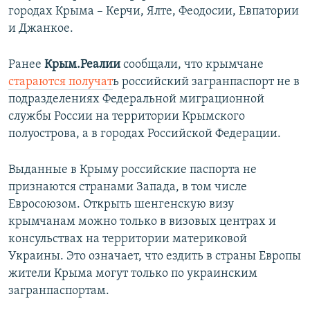
городах Крыма – Керчи, Ялте, Феодосии, Евпатории
и Джанкое.
Ранее
Крым.Реалии
сообщали, что крымчане
стараются получат
ь российский загранпаспорт не в
подразделениях Федеральной миграционной
службы России на территории Крымского
полуострова, а в городах Российской Федерации.
Выданные в Крыму российские паспорта не
признаются странами Запада, в том числе
Евросоюзом. Открыть шенгенскую визу
крымчанам можно только в визовых центрах и
консульствах на территории материковой
Украины. Это означает, что ездить в страны Европы
жители Крыма могут только по украинским
загранпаспортам.