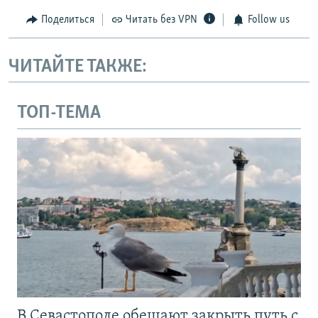
Поделиться
Читать без VPN
Follow us
ЧИТАЙТЕ ТАКЖЕ:
ТОП-ТЕМА
В Севастополе обещают закрыть путь с