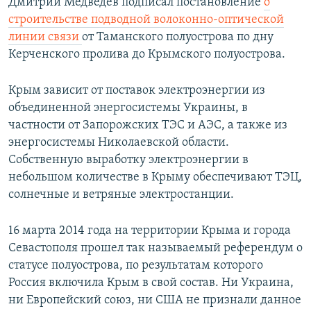
Дмитрий Медведев подписал постановление
о
строительстве подводной волоконно-оптической
линии связи
от Таманского полуострова по дну
Керченского пролива до Крымского полуострова.
Крым зависит от поставок электроэнергии из
объединенной энергосистемы Украины, в
частности от Запорожских ТЭС и АЭС, а также из
энергосистемы Николаевской области.
Собственную выработку электроэнергии в
небольшом количестве в Крыму обеспечивают ТЭЦ,
солнечные и ветряные электростанции.
16 марта 2014 года на территории Крыма и города
Севастополя прошел так называемый референдум о
статусе полуострова, по результатам которого
Россия включила Крым в свой состав. Ни Украина,
ни Европейский союз, ни США не признали данное