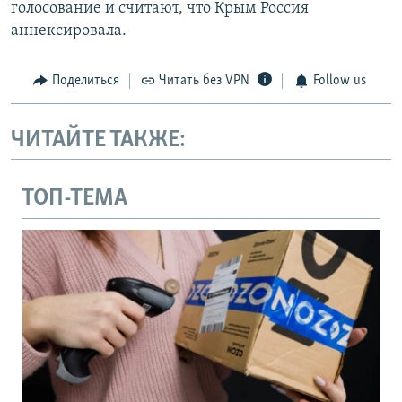
голосование и считают, что Крым Россия
аннексировала.
Поделиться
Читать без VPN
Follow us
ЧИТАЙТЕ ТАКЖЕ:
ТОП-ТЕМА