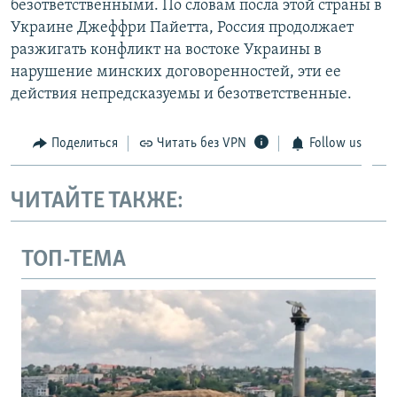
безответственными. По словам посла этой страны в
Украине Джеффри Пайетта, Россия продолжает
разжигать конфликт на востоке Украины в
нарушение минских договоренностей, эти ее
действия непредсказуемы и безответственные.
Поделиться
Читать без VPN
Follow us
ЧИТАЙТЕ ТАКЖЕ:
ТОП-ТЕМА