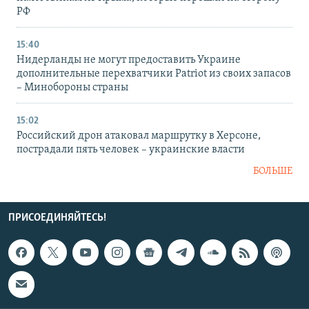
РФ
15:40
Нидерланды не могут предоставить Украине
дополнительные перехватчики Patriot из своих запасов
– Минобороны страны
15:02
Российский дрон атаковал маршрутку в Херсоне,
пострадали пять человек – украинские власти
БОЛЬШЕ
ПРИСОЕДИНЯЙТЕСЬ!