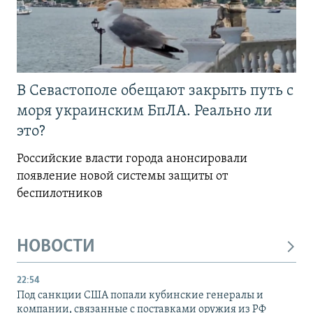
В Севастополе обещают закрыть путь с
моря украинским БпЛА. Реально ли
это?
Российские власти города анонсировали
появление новой системы защиты от
беспилотников
НОВОСТИ
22:54
Под санкции США попали кубинские генералы и
компании, связанные с поставками оружия из РФ