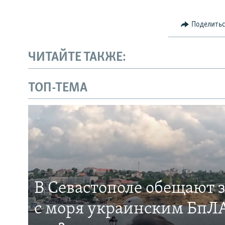
Поделить
ЧИТАЙТЕ ТАКЖЕ:
ТОП-ТЕМА
В Севастополе обещают 
с моря украинским БпЛА