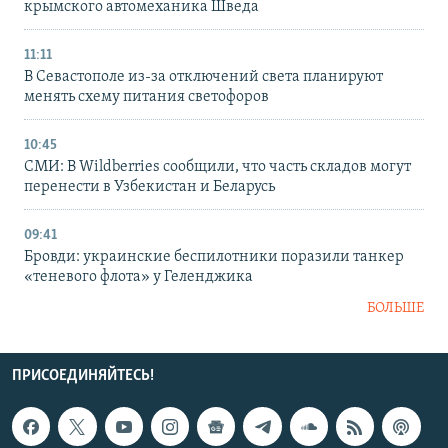
крымского автомеханика Шведа
11:11
В Севастополе из-за отключений света планируют
менять схему питания светофоров
10:45
СМИ: В Wildberries сообщили, что часть складов могут
перенести в Узбекистан и Беларусь
09:41
Бровди: украинские беспилотники поразили танкер
«теневого флота» у Геленджика
БОЛЬШЕ
ПРИСОЕДИНЯЙТЕСЬ!