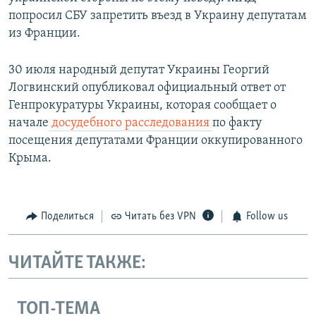
попросил СБУ запретить въезд в Украину депутатам
из Франции.
30 июля народный депутат Украины Георгий
Логвинский опубликовал официальный ответ от
Генпрокуратуры Украины, которая сообщает о
начале
досудебного расследования
по факту
посещения депутатами Франции оккупированного
Крыма.
Поделиться
Читать без VPN
Follow us
ЧИТАЙТЕ ТАКЖЕ:
ТОП-ТЕМА