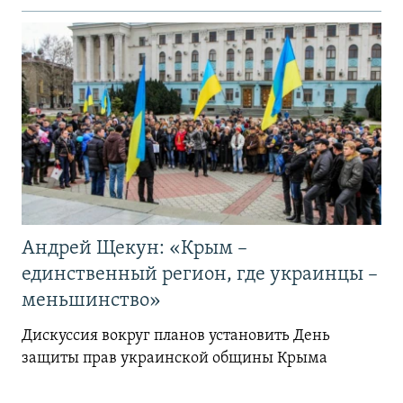
Андрей Щекун: «Крым –
единственный регион, где украинцы –
меньшинство»
Дискуссия вокруг планов установить День
защиты прав украинской общины Крыма