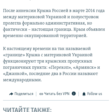
После аннексии Крыма Россией в марте 2014 года
между материковой Украиной и полуостровом
пролегла формально административная, но
фактически – настоящая граница. Крым объявлен
временно оккупированной территорией.
К настоящему времени на так называемой
«границе» Крыма с материковой Украиной
функционируют три крымских пропускных
пограничных пункта: «Перекоп», «Армянск» и
«Джанкой», последние два в России называют
международными.
Поделиться
Читать без VPN
Follow us
ЧИТАЙТЕ ТАКЖЕ: