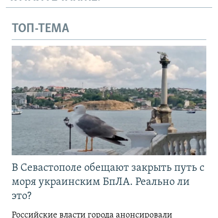
ТОП-ТЕМА
В Севастополе обещают закрыть путь с
моря украинским БпЛА. Реально ли
это?
Российские власти города анонсировали