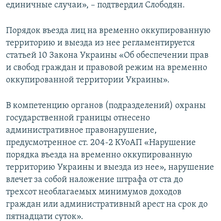
единичные случаи», – подтвердил Слободян.
Порядок въезда лиц на временно оккупированную
территорию и выезда из нее регламентируется
статьей 10 Закона Украины «Об обеспечении прав
и свобод граждан и правовой режим на временно
оккупированной территории Украины».
В компетенцию органов (подразделений) охраны
государственной границы отнесено
административное правонарушение,
предусмотренное ст. 204-2 КУоАП «Нарушение
порядка въезда на временно оккупированную
территорию Украины и выезда из нее», нарушение
влечет за собой наложение штрафа от ста до
трехсот необлагаемых минимумов доходов
граждан или административный арест на срок до
пятнадцати суток».