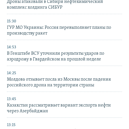
Дроны атаковали в Сибири нефтехимический
комплекс холдинга СИБУР
15:30
ГУР МО Украины: Россия перевыполняет планы по
производству ракет
14:53
В Генштабе ВСУ уточнили результаты ударов по
аэродрому в Гвардейском на прошлой неделе
14:25
Молдова отзывает посла из Москвы после падения
российского дрона на территории страны
13:45
Казахстан рассматривает вариант экспорта нефти
через Азербайджан
13:15