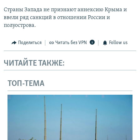
Страны Запада не признают аннексию Крыма и
ввели ряд санкций в отношении России и
полуострова.
Поделиться
Читать без VPN
Follow us
ЧИТАЙТЕ ТАКЖЕ:
ТОП-ТЕМА