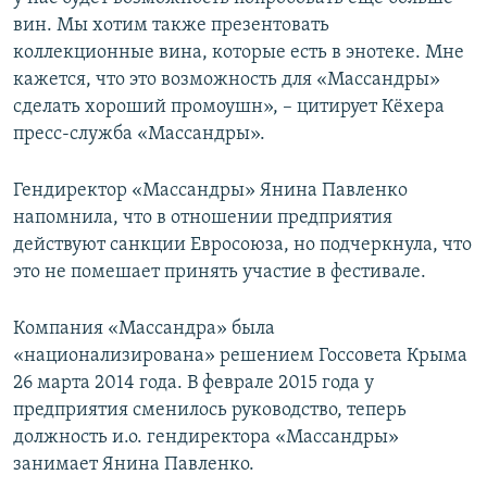
вин. Мы хотим также презентовать
коллекционные вина, которые есть в энотеке. Мне
кажется, что это возможность для «Массандры»
сделать хороший промоушн», – цитирует Кёхера
пресс-служба «Массандры».
Гендиректор «Массандры» Янина Павленко
напомнила, что в отношении предприятия
действуют санкции Евросоюза, но подчеркнула, что
это не помешает принять участие в фестивале.
Компания «Массандра» была
«национализирована» решением Госсовета Крыма
26 марта 2014 года. В феврале 2015 года у
предприятия сменилось руководство, теперь
должность и.о. гендиректора «Массандры»
занимает Янина Павленко.