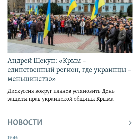
Андрей Щекун: «Крым –
единственный регион, где украинцы –
меньшинство»
Дискуссия вокруг планов установить День
защиты прав украинской общины Крыма
НОВОСТИ
19:46