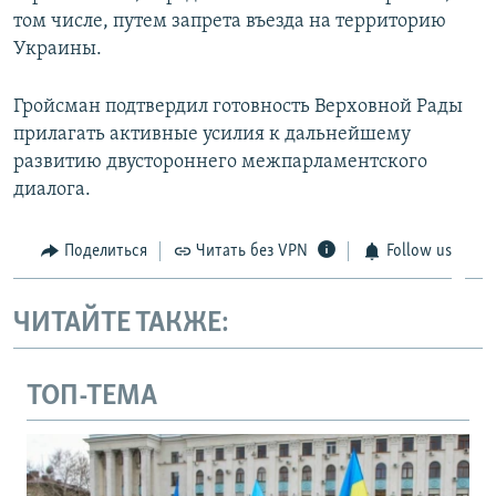
том числе, путем запрета въезда на территорию
Украины.
Гройсман подтвердил готовность Верховной Рады
прилагать активные усилия к дальнейшему
развитию двустороннего межпарламентского
диалога.
Поделиться
Читать без VPN
Follow us
ЧИТАЙТЕ ТАКЖЕ:
ТОП-ТЕМА