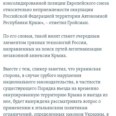
консолидированной позиции Европейского союза
относительно неприемлемости оккупации
Российской Федерацией территории Автономной
Республики Крым», – отметил Гройсман.
По его словам, такой визит станет очередным
элементом грязных технологий России,
направленных на поиск путей легитимизации
незаконной аннексии Крыма.
Вместе с тем, спикер заметил, что украинская
сторона, в случае грубого нарушения
национального законодательства, в частности
существующего Порядка въезда на временно
оккупированную территорию Крыма и выезда из
нее, будет вынуждена рассматривать вопрос о
применении к итальянским политикам
ограничений, определенных законом Украины, в