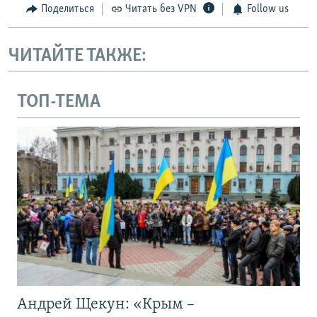
Поделиться
Читать без VPN
Follow us
ЧИТАЙТЕ ТАКЖЕ:
ТОП-ТЕМА
Андрей Щекун: «Крым –