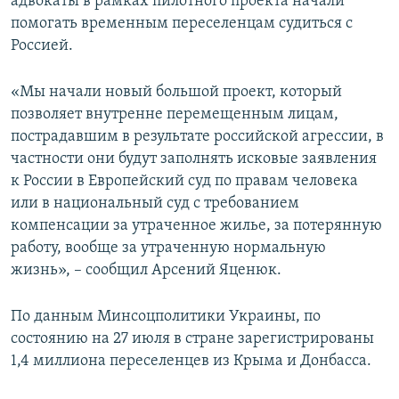
адвокаты в рамках пилотного проекта начали
помогать временным переселенцам судиться с
Россией.
«Мы начали новый большой проект, который
позволяет внутренне перемещенным лицам,
пострадавшим в результате российской агрессии, в
частности они будут заполнять исковые заявления
к России в Европейский суд по правам человека
или в национальный суд с требованием
компенсации за утраченное жилье, за потерянную
работу, вообще за утраченную нормальную
жизнь», – сообщил Арсений Яценюк.
По данным Минсоцполитики Украины, по
состоянию на 27 июля в стране зарегистрированы
1,4 миллиона переселенцев из Крыма и Донбасса.