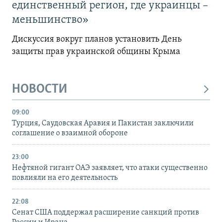
единственный регион, где украинцы –
меньшинство»
Дискуссия вокруг планов установить День
защиты прав украинской общины Крыма
НОВОСТИ
09:00
Турция, Саудовская Аравия и Пакистан заключили
соглашение о взаимной обороне
23:00
Нефтяной гигант ОАЭ заявляет, что атаки существенно
повлияли на его деятельность
22:08
Сенат США поддержал расширение санкций против