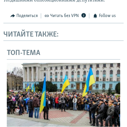
тогдашними оппозиционными депутатами.
Поделиться
Читать без VPN
Follow us
ЧИТАЙТЕ ТАКЖЕ:
ТОП-ТЕМА