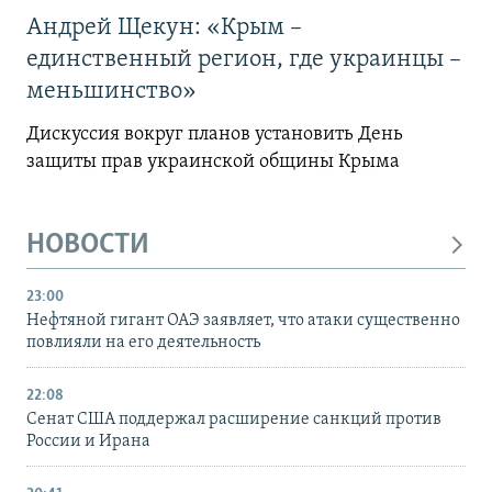
Андрей Щекун: «Крым –
единственный регион, где украинцы –
меньшинство»
Дискуссия вокруг планов установить День
защиты прав украинской общины Крыма
НОВОСТИ
23:00
Нефтяной гигант ОАЭ заявляет, что атаки существенно
повлияли на его деятельность
22:08
Сенат США поддержал расширение санкций против
России и Ирана