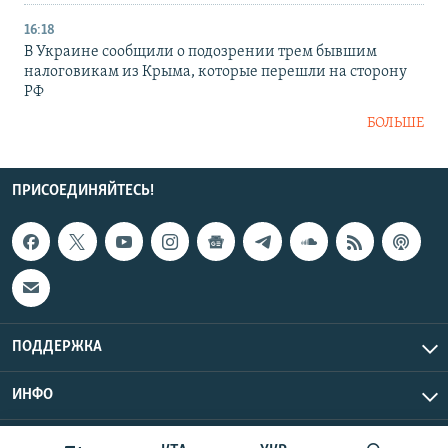
16:18
В Украине сообщили о подозрении трем бывшим
налоговикам из Крыма, которые перешли на сторону
РФ
БОЛЬШЕ
ПРИСОЕДИНЯЙТЕСЬ!
ПОДДЕРЖКА
ИНФО
UTC+3
Copyright Крым.Реалии, 2026 | Все права защищены.