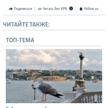
Поделиться
Читать без VPN
Follow us
ЧИТАЙТЕ ТАКЖЕ:
ТОП-ТЕМА