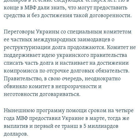
долларов в течение следующих четырех лет. Но в
конце в МВФ дали знать, что могут предоставить
средства и без достижения такой договоренности.
Переговоры Украины со специальным комитетом
ее частных международных заимодавцев о
реструктуризации долга продолжаются. Комитет не
поддерживает идею украинского правительства
списать часть долга и настаивает на достижении
компромисса по отсрочке долговых обязательств.
Правительство, в свою очередь, неоднократно
обвиняло комитет в непрозрачности и
неготовности договариваться.
Нынешнюю программу помощи сроком на четыре
года МВФ предоставил Украине в марте, тогда же
выплатив и первый ее транш в 5 миллиардов
долларов.