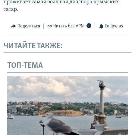
проживает самая большая диаспора крымских
татар.
Поделиться
Читать без VPN
Follow us
ЧИТАЙТЕ ТАКЖЕ:
ТОП-ТЕМА