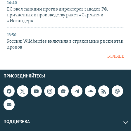
14:40
ЕС ввел санкции против директоров заводов РФ,
причастных к производству ракет «Сармат» и
«Искандер»
13:50
Россия: Wildberries включила в страхование риски атак
дронов
БОЛЬШЕ
ПРИСОЕДИНЯЙТЕСЬ!
ПОДДЕРЖКА