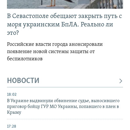
В Севастополе обещают закрыть путь с
моря украинским БпЛА. Реально ли
это?
Российские власти города анонсировали
появление новой системы защиты от
беспилотников
НОВОСТИ
18:02
В Украине выдвинули обвинение судье, выносившего
приговор бойцу ГУР МО Украины, попавшего в плен в
Крыму
17:28