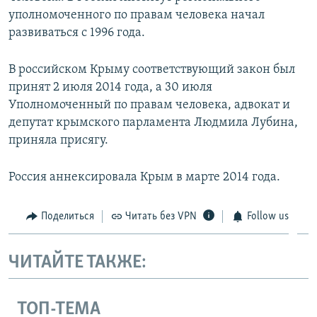
уполномоченного по правам человека начал
развиваться с 1996 года.
В российском Крыму соответствующий закон был
принят 2 июля 2014 года, а 30 июля
Уполномоченный по правам человека, адвокат и
депутат крымского парламента Людмила Лубина,
приняла присягу.
Россия аннексировала Крым в марте 2014 года.
Поделиться
Читать без VPN
Follow us
ЧИТАЙТЕ ТАКЖЕ:
ТОП-ТЕМА