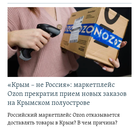
«Крым – не Россия»: маркетплейс
Ozon прекратил прием новых заказов
на Крымском полуострове
Российский маркетплейс Ozon отказывается
доставлять товары в Крым? В чем причина?