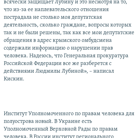
всячески защищает Лубину и это несмотря на то,
что из-за ее наплевательского отношения
пострадала не столько моя депутатская
деятельность, сколько граждане, вопросы которых
так и не были решены, так как все мои депутатские
обращения в адрес крымского омбудсмена
содержали информацию о нарушении прав
человека. Надеюсь, что Генеральная прокуратура
Российской Федерации все же разберется с
действиями Людмилы Лубиной», – написал
Кискин.
Институт Уполномоченного по правам человека для
полуострова новый. В Украине есть
Уполномоченный Верховной Рады по правам
человека. В России институт регионального