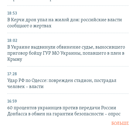
18:53
В Керчи дрон упал на жилой дом: российские власти
сообщают о жертвах
18:02
В Украине выдвинули обвинение судье, выносившего
приговор бойцу ГУР МО Украины, попавшего в плен в
Крыму
17:28
Удар РФ по Одессе: поврежден стадион, пострадал
человек – власти
16:59
60 процентов украинцев против передачи России
Донбасса в обмен на гарантии безопасности – опрос
БОЛЬШЕ