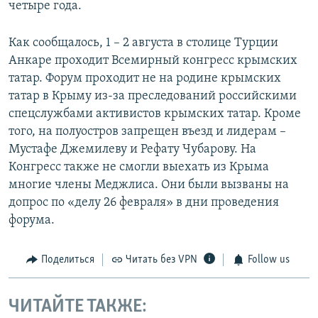
четыре года.
Как сообщалось, 1 – 2 августа в столице Турции
Анкаре проходит Всемирный конгресс крымских
татар. Форум проходит не на родине крымских
татар в Крыму из-за преследований российскими
спецслужбами активистов крымских татар. Кроме
того, на полуостров запрещен въезд и лидерам –
Мустафе Джемилеву и Рефату Чубарову. На
Конгресс также не смогли выехать из Крыма
многие члены Меджлиса. Они были вызваны на
допрос по «делу 26 февраля» в дни проведения
форума.
Поделиться
Читать без VPN
Follow us
ЧИТАЙТЕ ТАКЖЕ: