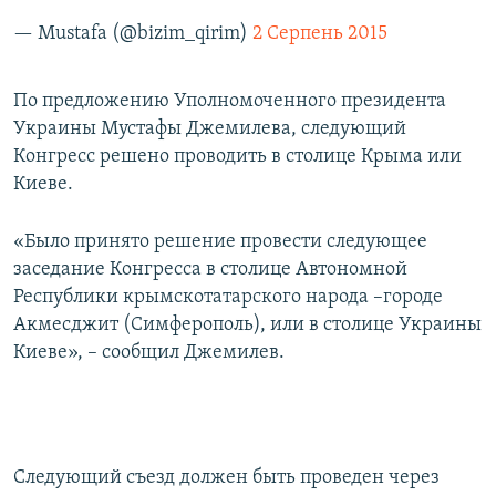
— Mustafa (@bizim_qirim)
2 Серпень 2015
По предложению Уполномоченного президента
Украины Мустафы Джемилева, следующий
Конгресс решено проводить в столице Крыма или
Киеве.
«Было принято решение провести следующее
заседание Конгресса в столице Автономной
Республики крымскотатарского народа –городе
Акмесджит (Симферополь), или в столице Украины
Киеве», – сообщил Джемилев.
Следующий съезд должен быть проведен через