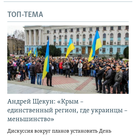
ТОП-ТЕМА
Андрей Щекун: «Крым –
единственный регион, где украинцы –
меньшинство»
Дискуссия вокруг планов установить День