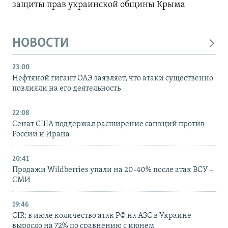
защиты прав украинской общины Крыма
НОВОСТИ
23:00
Нефтяной гигант ОАЭ заявляет, что атаки существенно
повлияли на его деятельность
22:08
Сенат США поддержал расширение санкций против
России и Ирана
20:41
Продажи Wildberries упали на 20-40% после атак ВСУ –
СМИ
19:46
CIR: в июле количество атак РФ на АЗС в Украине
выросло на 72% по сравнению с июнем