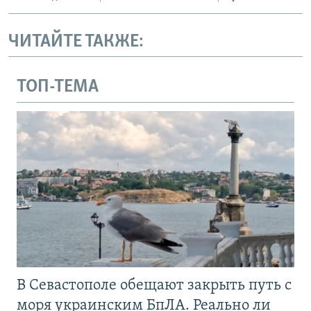
ЧИТАЙТЕ ТАКЖЕ:
ТОП-ТЕМА
В Севастополе обещают закрыть путь с
моря украинским БпЛА. Реально ли