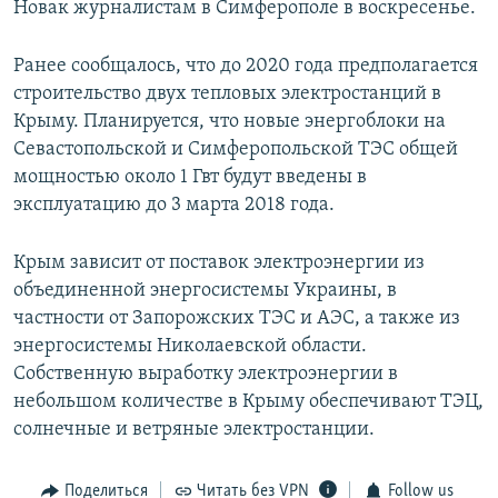
Новак журналистам в Симферополе в воскресенье.
Ранее сообщалось, что до 2020 года предполагается
строительство двух тепловых электростанций в
Крыму. Планируется, что новые энергоблоки на
Севастопольской и Симферопольской ТЭС общей
мощностью около 1 Гвт будут введены в
эксплуатацию до 3 марта 2018 года.
Крым зависит от поставок электроэнергии из
объединенной энергосистемы Украины, в
частности от Запорожских ТЭС и АЭС, а также из
энергосистемы Николаевской области.
Собственную выработку электроэнергии в
небольшом количестве в Крыму обеспечивают ТЭЦ,
солнечные и ветряные электростанции.
Поделиться
Читать без VPN
Follow us