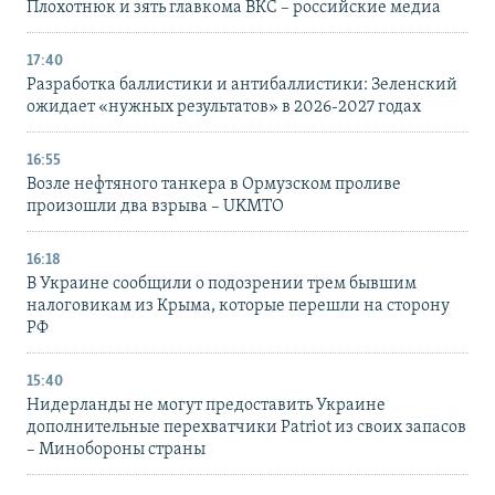
Плохотнюк и зять главкома ВКС – российские медиа
17:40
Разработка баллистики и антибаллистики: Зеленский
ожидает «нужных результатов» в 2026-2027 годах
16:55
Возле нефтяного танкера в Ормузском проливе
произошли два взрыва – UKMTO
16:18
В Украине сообщили о подозрении трем бывшим
налоговикам из Крыма, которые перешли на сторону
РФ
15:40
Нидерланды не могут предоставить Украине
дополнительные перехватчики Patriot из своих запасов
– Минобороны страны