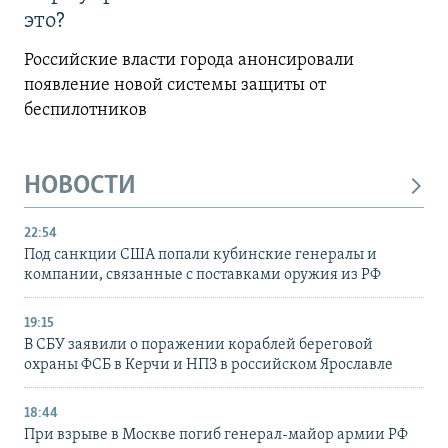
это?
Российские власти города анонсировали
появление новой системы защиты от
беспилотников
НОВОСТИ
22:54
Под санкции США попали кубинские генералы и
компании, связанные с поставками оружия из РФ
19:15
В СБУ заявили о поражении кораблей береговой
охраны ФСБ в Керчи и НПЗ в российском Ярославле
18:44
При взрыве в Москве погиб генерал-майор армии РФ