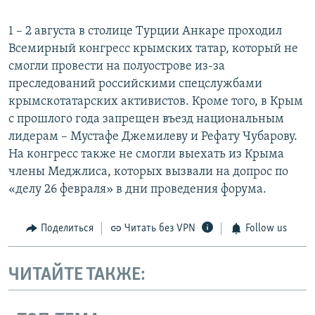
1 – 2 августа в столице Турции Анкаре проходил
Всемирный конгресс крымских татар, который не
смогли провести на полуострове из-за
преследований российскими спецслужбами
крымскотатарских активистов. Кроме того, в Крым
с прошлого года запрещен въезд национальным
лидерам – Мустафе Джемилеву и Рефату Чубарову.
На конгресс также не смогли выехать из Крыма
члены Меджлиса, которых вызвали на допрос по
«делу 26 февраля» в дни проведения форума.
Поделиться
Читать без VPN
Follow us
ЧИТАЙТЕ ТАКЖЕ: