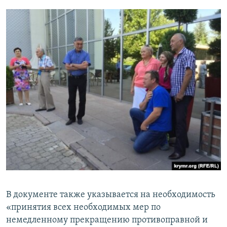
В документе также указывается на необходимость
«принятия всех необходимых мер по
немедленному прекращению противоправной и