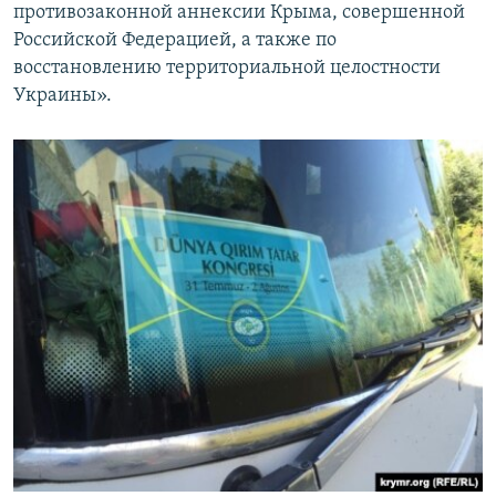
противозаконной аннексии Крыма, совершенной
Российской Федерацией, а также по
восстановлению территориальной целостности
Украины».