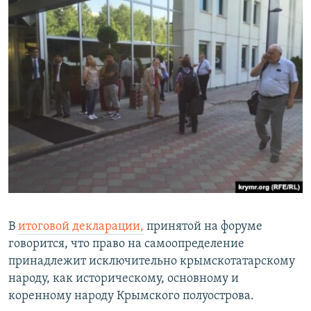
В
итоговой декларации,
принятой на форуме
говорится, что право на самоопределение
принадлежит исключительно крымскотатарскому
народу, как историческому, основному и
коренному народу Крымского полуострова.