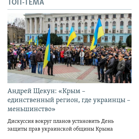
ТОП-ТЕМА
Андрей Щекун: «Крым –
единственный регион, где украинцы –
меньшинство»
Дискуссия вокруг планов установить День
защиты прав украинской общины Крыма