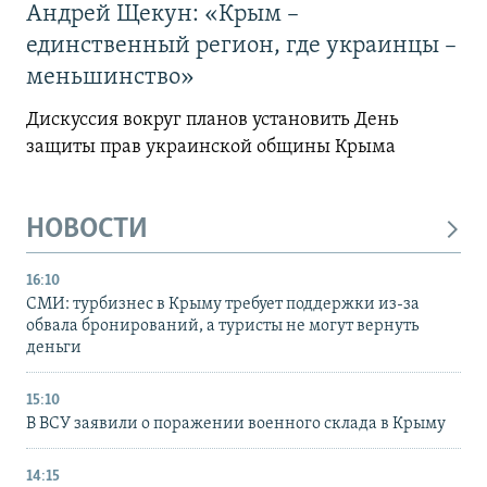
Андрей Щекун: «Крым –
единственный регион, где украинцы –
меньшинство»
Дискуссия вокруг планов установить День
защиты прав украинской общины Крыма
НОВОСТИ
16:10
СМИ: турбизнес в Крыму требует поддержки из-за
обвала бронирований, а туристы не могут вернуть
деньги
15:10
В ВСУ заявили о поражении военного склада в Крыму
14:15