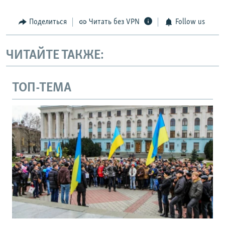
Поделиться
Читать без VPN
Follow us
ЧИТАЙТЕ ТАКЖЕ:
ТОП-ТЕМА