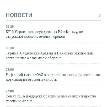
НОВОСТИ
09:29
КРЦ: Украинцев, осужденных РФ в Крыму, не
отпускают после истечения сроков
09:00
Турция, Саудовская Аравия и Пакистан заключили
соглашение о взаимной обороне
23:00
Нефтяной гигант ОАЭ заявляет, что атаки существенно
повлияли на его деятельность
22:08
Сенат США поддержал расширение санкций против
России и Ирана