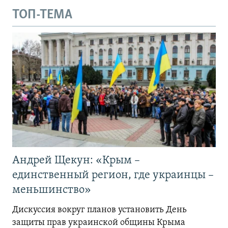
ТОП-ТЕМА
Андрей Щекун: «Крым –
единственный регион, где украинцы –
меньшинство»
Дискуссия вокруг планов установить День
защиты прав украинской общины Крыма