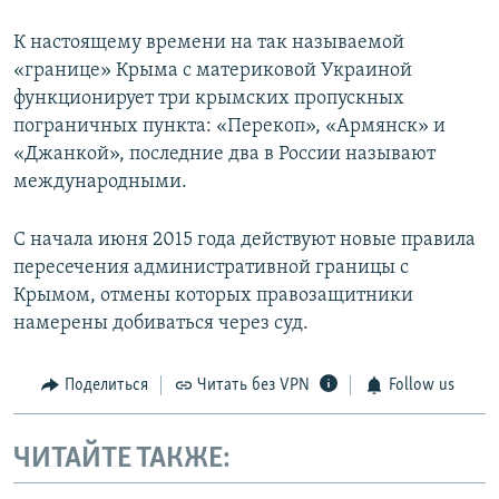
К настоящему времени на так называемой
«границе» Крыма с материковой Украиной
функционирует три крымских пропускных
пограничных пункта: «Перекоп», «Армянск» и
«Джанкой», последние два в России называют
международными.
С начала июня 2015 года действуют новые правила
пересечения административной границы с
Крымом, отмены которых правозащитники
намерены добиваться через суд.
Поделиться
Читать без VPN
Follow us
ЧИТАЙТЕ ТАКЖЕ: