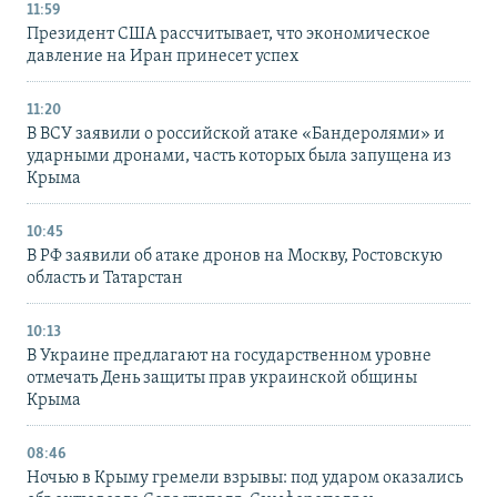
11:59
Президент США рассчитывает, что экономическое
давление на Иран принесет успех
11:20
В ВСУ заявили о российской атаке «Бандеролями» и
ударными дронами, часть которых была запущена из
Крыма
10:45
В РФ заявили об атаке дронов на Москву, Ростовскую
область и Татарстан
10:13
В Украине предлагают на государственном уровне
отмечать День защиты прав украинской общины
Крыма
08:46
Ночью в Крыму гремели взрывы: под ударом оказались