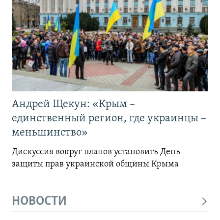
Андрей Щекун: «Крым –
единственный регион, где украинцы –
меньшинство»
Дискуссия вокруг планов установить День
защиты прав украинской общины Крыма
НОВОСТИ