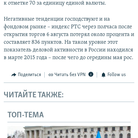
к отметке 70 за единицу единой валюты.
Негативные тенденции господствуют и на
фондовом рынке – индекс РТС через полчаса после
открытия торгов 6 августа потерял около процента и
составляет 836 пунктов. На таком уровне этот
показатель деловой активности в России находился
в марте 2015 года – после чего до середины мая рос.
Поделиться
Читать без VPN
Follow us
ЧИТАЙТЕ ТАКЖЕ:
ТОП-ТЕМА