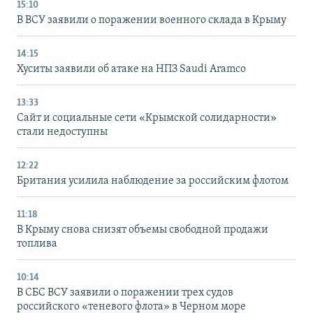
15:10
В ВСУ заявили о поражении военного склада в Крыму
14:15
Хуситы заявили об атаке на НПЗ Saudi Aramco
13:33
Сайт и социальные сети «Крымской солидарности»
стали недоступны
12:22
Британия усилила наблюдение за российским флотом
11:18
В Крыму снова снизят объемы свободной продажи
топлива
10:14
В СБС ВСУ заявили о поражении трех судов
российского «теневого флота» в Черном море