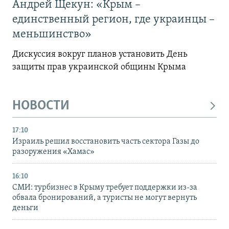
Андрей Щекун: «Крым –
единственный регион, где украинцы –
меньшинство»
Дискуссия вокруг планов установить День
защиты прав украинской общины Крыма
НОВОСТИ
17:10
Израиль решил восстановить часть сектора Газы до
разоружения «Хамас»
16:10
СМИ: турбизнес в Крыму требует поддержки из-за
обвала бронирований, а туристы не могут вернуть
деньги