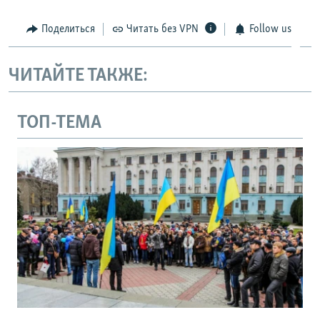
Поделиться
Читать без VPN
Follow us
ЧИТАЙТЕ ТАКЖЕ:
ТОП-ТЕМА