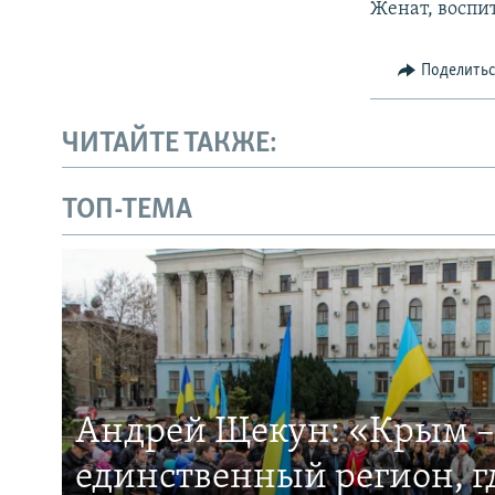
Женат, воспи
Поделить
ЧИТАЙТЕ ТАКЖЕ:
ТОП-ТЕМА
Андрей Щекун: «Крым –
единственный регион, 