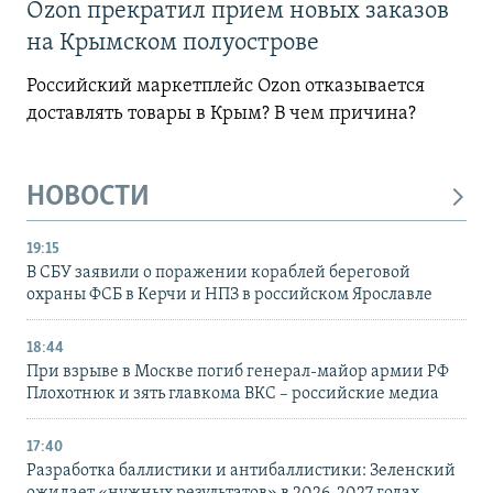
Ozon прекратил прием новых заказов
на Крымском полуострове
Российский маркетплейс Ozon отказывается
доставлять товары в Крым? В чем причина?
НОВОСТИ
19:15
В СБУ заявили о поражении кораблей береговой
охраны ФСБ в Керчи и НПЗ в российском Ярославле
18:44
При взрыве в Москве погиб генерал-майор армии РФ
Плохотнюк и зять главкома ВКС – российские медиа
17:40
Разработка баллистики и антибаллистики: Зеленский