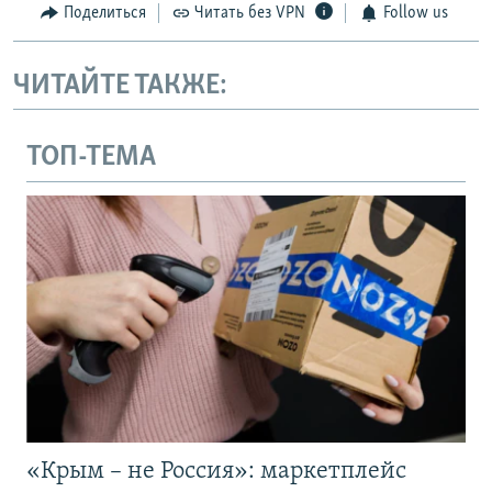
Поделиться
Читать без VPN
Follow us
ЧИТАЙТЕ ТАКЖЕ:
ТОП-ТЕМА
«Крым – не Россия»: маркетплейс