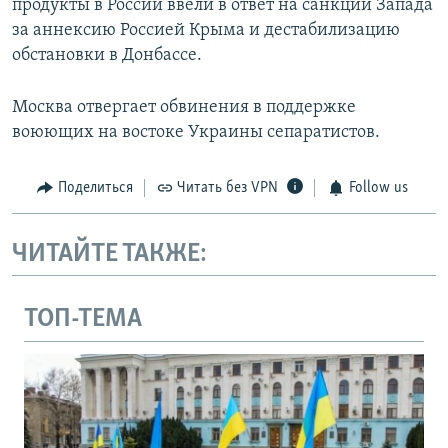
продукты в России ввели в ответ на санкции Запада
за аннексию Россией Крыма и дестабилизацию
обстановки в Донбассе.
Москва отвергает обвинения в поддержке
воюющих на востоке Украины сепаратистов.
Поделиться
Читать без VPN
Follow us
ЧИТАЙТЕ ТАКЖЕ:
ТОП-ТЕМА