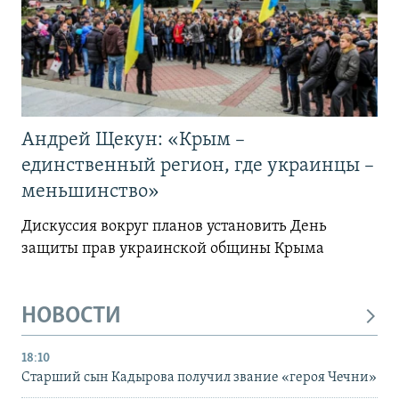
Андрей Щекун: «Крым –
единственный регион, где украинцы –
меньшинство»
Дискуссия вокруг планов установить День
защиты прав украинской общины Крыма
НОВОСТИ
18:10
Старший сын Кадырова получил звание «героя Чечни»