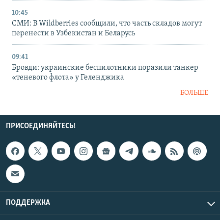
10:45
СМИ: В Wildberries сообщили, что часть складов могут
перенести в Узбекистан и Беларусь
09:41
Бровди: украинские беспилотники поразили танкер
«теневого флота» у Геленджика
БОЛЬШЕ
ПРИСОЕДИНЯЙТЕСЬ!
ПОДДЕРЖКА