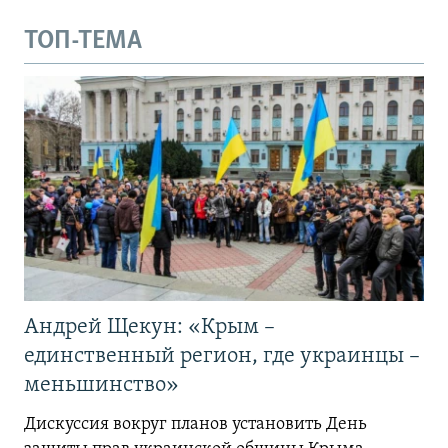
ТОП-ТЕМА
Андрей Щекун: «Крым –
единственный регион, где украинцы –
меньшинство»
Дискуссия вокруг планов установить День