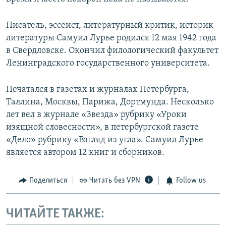
Писатель, эссеист, литературный критик, историк
литературы Самуил Лурье родился 12 мая 1942 года
в Свердловске. Окончил филологический факультет
Ленинградского государственного университета.
Печатался в газетах и журналах Петербурга,
Таллина, Москвы, Парижа, Дортмунда. Несколько
лет вел в журнале «Звезда» рубрику «Уроки
изящной словесности», в петербургской газете
«Дело» рубрику «Взгляд из угла». Самуил Лурье
является автором 12 книг и сборников.
Поделиться
Читать без VPN
Follow us
ЧИТАЙТЕ ТАКЖЕ: