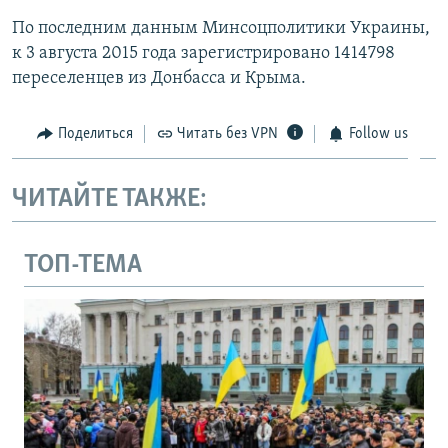
По последним данным Минсоцполитики Украины,
к 3 августа 2015 года зарегистрировано 1414798
переселенцев из Донбасса и Крыма.
Поделиться
Читать без VPN
Follow us
ЧИТАЙТЕ ТАКЖЕ:
ТОП-ТЕМА