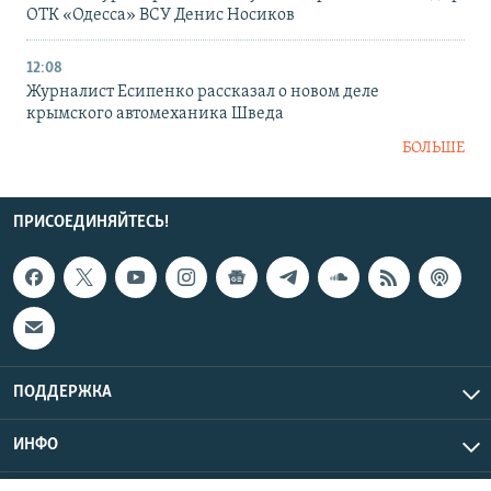
ОТК «Одесса» ВСУ Денис Носиков
12:08
Журналист Есипенко рассказал о новом деле
крымского автомеханика Шведа
БОЛЬШЕ
ПРИСОЕДИНЯЙТЕСЬ!
ПОДДЕРЖКА
ИНФО