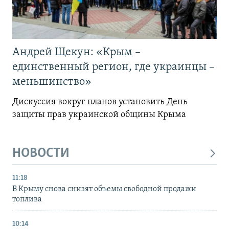
Андрей Щекун: «Крым –
единственный регион, где украинцы –
меньшинство»
Дискуссия вокруг планов установить День
защиты прав украинской общины Крыма
НОВОСТИ
11:18
В Крыму снова снизят объемы свободной продажи
топлива
10:14