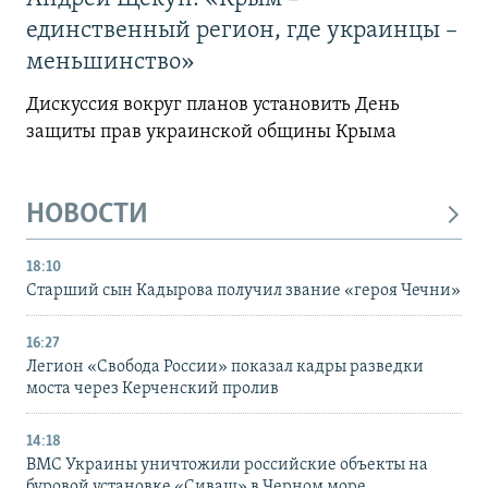
единственный регион, где украинцы –
меньшинство»
Дискуссия вокруг планов установить День
защиты прав украинской общины Крыма
НОВОСТИ
18:10
Старший сын Кадырова получил звание «героя Чечни»
16:27
Легион «Свобода России» показал кадры разведки
моста через Керченский пролив
14:18
ВМС Украины уничтожили российские объекты на
буровой установке «Сиваш» в Черном море