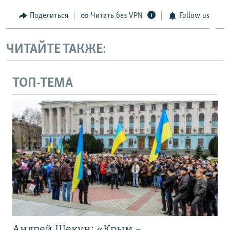
Поделиться
Читать без VPN
Follow us
ЧИТАЙТЕ ТАКЖЕ:
ТОП-ТЕМА
Андрей Щекун: «Крым –