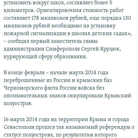
установить вокруг школ, составляет более 5
километров. Ориентировочная стоимость работ
составляет 178 миллионов рублей, еще порядка 130
миллионов рублей необходимо на установку
пожарной сигнализации в школах детских садах»,
– сообщил первый заместитель главы
администрации Симферополя Сергей Круцюк,
курирующий сферу образования.
В конце февраля – начале марта 2014 года
переброшенные из России и крымских баз
Черноморского флота России войска без
опознавательных знаков оккупировали Крымский
полуостров.
16 марта 2014 года на территории Крыма и города
Севастополя прошел так называемый референдум о
статусе полуострова, по результатам которого