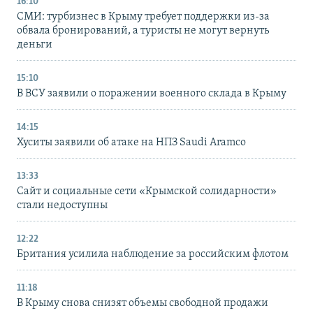
16:10
СМИ: турбизнес в Крыму требует поддержки из-за
обвала бронирований, а туристы не могут вернуть
деньги
15:10
В ВСУ заявили о поражении военного склада в Крыму
14:15
Хуситы заявили об атаке на НПЗ Saudi Aramco
13:33
Сайт и социальные сети «Крымской солидарности»
стали недоступны
12:22
Британия усилила наблюдение за российским флотом
11:18
В Крыму снова снизят объемы свободной продажи