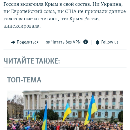
Россия включила Крым в свой состав. Ни Украина,
ни Европейский союз, ни США не признали данное
голосование и считают, что Крым Россия
аннексировала.
Поделиться
Читать без VPN
Follow us
ЧИТАЙТЕ ТАКЖЕ:
ТОП-ТЕМА