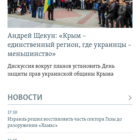
Андрей Щекун: «Крым –
единственный регион, где украинцы –
меньшинство»
Дискуссия вокруг планов установить День
защиты прав украинской общины Крыма
НОВОСТИ
17:10
Израиль решил восстановить часть сектора Газы до
разоружения «Хамас»