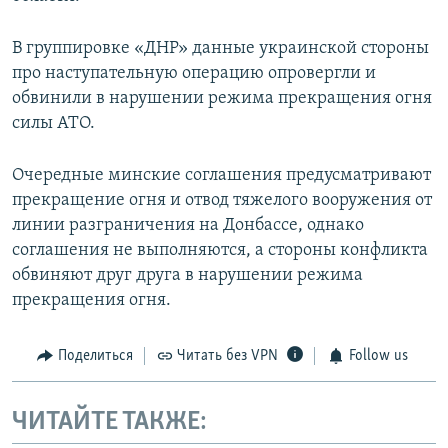
В группировке «ДНР» данные украинской стороны
про наступательную операцию опровергли и
обвинили в нарушении режима прекращения огня
силы АТО.
Очередные минские соглашения предусматривают
прекращение огня и отвод тяжелого вооружения от
линии разграничения на Донбассе, однако
соглашения не выполняются, а стороны конфликта
обвиняют друг друга в нарушении режима
прекращения огня.
Поделиться
Читать без VPN
Follow us
ЧИТАЙТЕ ТАКЖЕ: