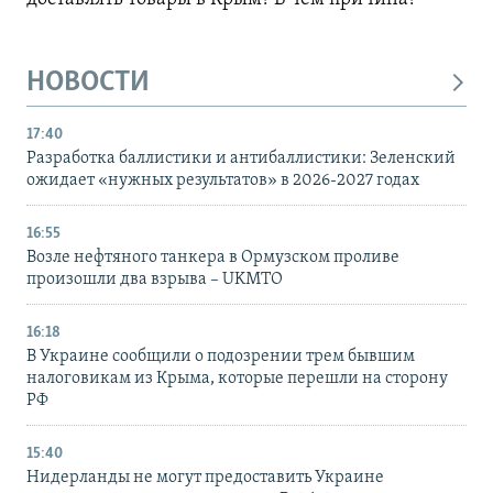
НОВОСТИ
17:40
Разработка баллистики и антибаллистики: Зеленский
ожидает «нужных результатов» в 2026-2027 годах
16:55
Возле нефтяного танкера в Ормузском проливе
произошли два взрыва – UKMTO
16:18
В Украине сообщили о подозрении трем бывшим
налоговикам из Крыма, которые перешли на сторону
РФ
15:40
Нидерланды не могут предоставить Украине