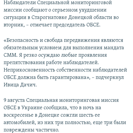
Наблюдатели Специальной мониторинговой
миссии сообщают о серьезном ухудшении
ситуации в Старогнатовке Донецкой области во
вторник, – отмечает председатель ОБСЕ.
«Безопасность и свобода передвижения являются
обязательным условием для выполнения мандата
СММ. Я резко осуждаю любые проявления
препятствования работе наблюдателей.
Неприкосновенность собственности наблюдателей
ОБСЕ должна быть гарантирована», – подчеркнул
Ивица Дачич.
9 августа Специальная мониторинговая миссия
ОБСЕ в Украине сообщила, что в ночь на
воскресенье в Донецке сожгли шесть ее
автомобилей, из них три полностью, еще три были
повреждены частично.