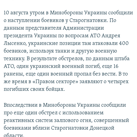
10 августа утром в Минобороны Украины сообщили
о наступлении боевиков у Старогнатовки. По
данным представителя Администрации
президента Украины по вопросам АТО Андрея
Лысенко, украинские позиции там атаковали 400
боевиков, используя танки и другую военную
технику. В результате обстрелов, по данным штаба
АТО, один украинский военный погиб, еще 16
ранены, еще один военный пропал без вести. В то
же время в «Правом секторе» заявляют о четырех
погибших своих бойцах.
Впоследствии в Минобороны Украины сообщили
про еще один обстрел с использованием
реактивных систем залпового огня, совершенный
боевиками вблизи Старогнатовки Донецкой
области.