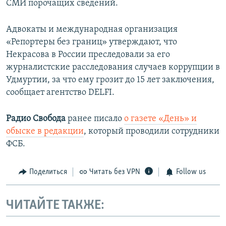
СМИ порочащих сведений.
Адвокаты и международная организация
«Репортеры без границ» утверждают, что
Некрасова в России преследовали за его
журналистские расследования случаев коррупции в
Удмуртии, за что ему грозит до 15 лет заключения,
сообщает агентство DELFI.
Радио Свобода
ранее писало
о газете «День» и
обыске в редакции
, который проводили сотрудники
ФСБ.
Поделиться
Читать без VPN
Follow us
ЧИТАЙТЕ ТАКЖЕ: