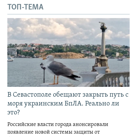
ТОП-ТЕМА
В Севастополе обещают закрыть путь с
моря украинским БпЛА. Реально ли
это?
Российские власти города анонсировали
появление новой системы защиты от