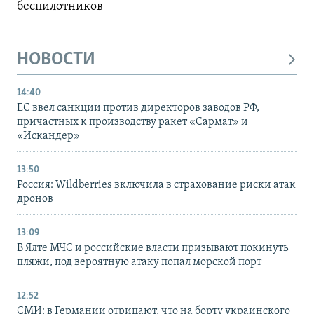
беспилотников
НОВОСТИ
14:40
ЕС ввел санкции против директоров заводов РФ,
причастных к производству ракет «Сармат» и
«Искандер»
13:50
Россия: Wildberries включила в страхование риски атак
дронов
13:09
В Ялте МЧС и российские власти призывают покинуть
пляжи, под вероятную атаку попал морской порт
12:52
СМИ: в Германии отрицают, что на борту украинского