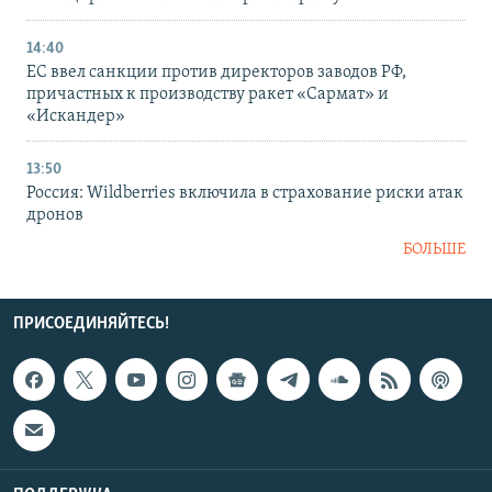
14:40
ЕС ввел санкции против директоров заводов РФ,
причастных к производству ракет «Сармат» и
«Искандер»
13:50
Россия: Wildberries включила в страхование риски атак
дронов
БОЛЬШЕ
ПРИСОЕДИНЯЙТЕСЬ!