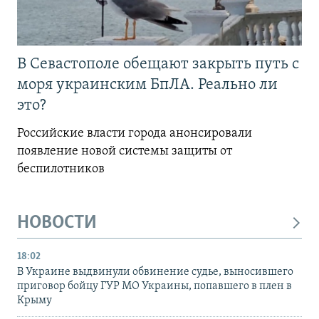
В Севастополе обещают закрыть путь с
моря украинским БпЛА. Реально ли
это?
Российские власти города анонсировали
появление новой системы защиты от
беспилотников
НОВОСТИ
18:02
В Украине выдвинули обвинение судье, выносившего
приговор бойцу ГУР МО Украины, попавшего в плен в
Крыму