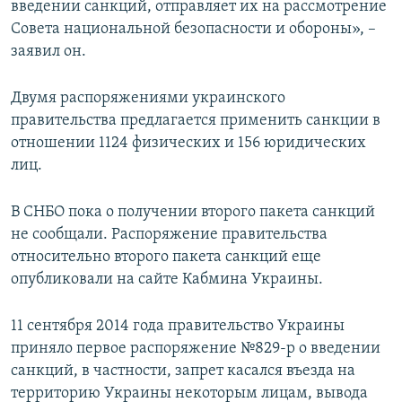
введении санкций, отправляет их на рассмотрение
Совета национальной безопасности и обороны», –
заявил он.
Двумя распоряжениями украинского
правительства предлагается применить санкции в
отношении 1124 физических и 156 юридических
лиц.
В СНБО пока о получении второго пакета санкций
не сообщали. Распоряжение правительства
относительно второго пакета санкций еще
опубликовали на сайте Кабмина Украины.
11 сентября 2014 года правительство Украины
приняло первое распоряжение №829-р о введении
санкций, в частности, запрет касался въезда на
территорию Украины некоторым лицам, вывода