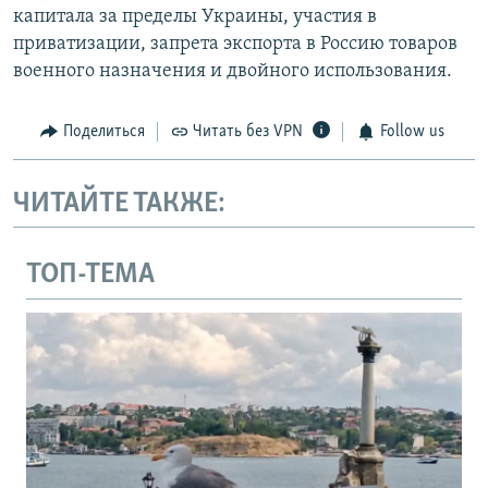
капитала за пределы Украины, участия в
приватизации, запрета экспорта в Россию товаров
военного назначения и двойного использования.
Поделиться
Читать без VPN
Follow us
ЧИТАЙТЕ ТАКЖЕ:
ТОП-ТЕМА