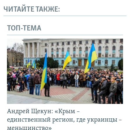
ЧИТАЙТЕ ТАКЖЕ:
ТОП-ТЕМА
Андрей Щекун: «Крым –
единственный регион, где украинцы –
меньшинство»