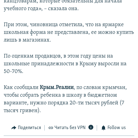
канцтоварам, которые обязательны для начала
учебного года», – сказала она.
При этом, чиновница отметила, что на ярмарке
школьная форма не представлена, ее можно купить
лишь в магазинах.
По оценкам продавцов, в этом году цены на
школьные принадлежности в Крыму выросли на
50-70%.
Как сообщали
Крым.Реалии
, по словам крымчан,
чтобы собрать ребенка в школу в бюджетном
варианте, нужно порядка 20-ти тысяч рублей (7
тысяч гривен).
Поделиться
Читать без VPN
Follow us