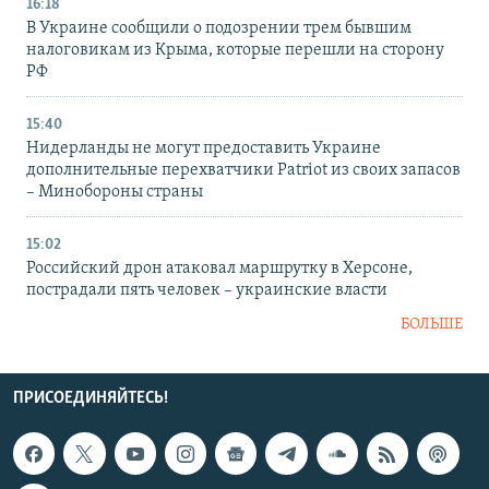
16:18
В Украине сообщили о подозрении трем бывшим
налоговикам из Крыма, которые перешли на сторону
РФ
15:40
Нидерланды не могут предоставить Украине
дополнительные перехватчики Patriot из своих запасов
– Минобороны страны
15:02
Российский дрон атаковал маршрутку в Херсоне,
пострадали пять человек – украинские власти
БОЛЬШЕ
ПРИСОЕДИНЯЙТЕСЬ!