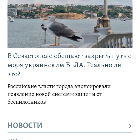
В Севастополе обещают закрыть путь с
моря украинским БпЛА. Реально ли
это?
Российские власти города анонсировали
появление новой системы защиты от
беспилотников
НОВОСТИ