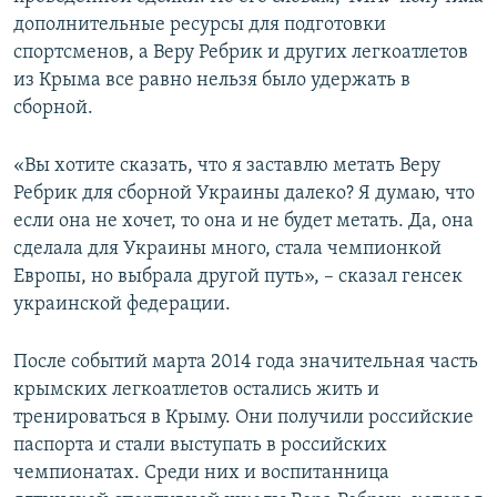
дополнительные ресурсы для подготовки
спортсменов, а Веру Ребрик и других легкоатлетов
из Крыма все равно нельзя было удержать в
сборной.
«Вы хотите сказать, что я заставлю метать Веру
Ребрик для сборной Украины далеко? Я думаю, что
если она не хочет, то она и не будет метать. Да, она
сделала для Украины много, стала чемпионкой
Европы, но выбрала другой путь», – сказал генсек
украинской федерации.
После событий марта 2014 года значительная часть
крымских легкоатлетов остались жить и
тренироваться в Крыму. Они получили российские
паспорта и стали выступать в российских
чемпионатах. Среди них и воспитанница