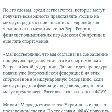
По его словам, среди легкоатлетов, которые могут
получить возможность представлять Россию на
международных соревнованиях – европейская
чемпионка по метанию копья Вера Ребрик,
финалист олимпийских игр Алексей Сокирский и
еще пять спортсменов.
«Мы подтвердили, что мы согласны на сокращение
процедуры представления этими спортсменами
Всероссийской федерации. Дальше идет процедура
подачи уже Всероссийской федерацией на этих
спортсменов в международную федерацию. Если
международная федерация подтверждает, то они
могут представлять Россию», – сказал генсек ФЛАУ.
Михаил Медведь считает, что Украина выиграла от
проведенной сделки. По его словам, ФЛАУ получила