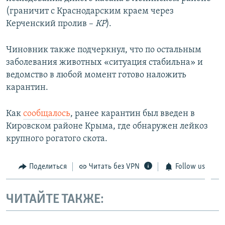
(граничит с Краснодарским краем через
Керченский пролив –
КР
).
Чиновник также подчеркнул, что по остальным
заболевания животных «ситуация стабильна» и
ведомство в любой момент готово наложить
карантин.
Как
сообщалось
, ранее карантин был введен в
Кировском районе Крыма, где обнаружен лейкоз
крупного рогатого скота.
Поделиться
Читать без VPN
Follow us
ЧИТАЙТЕ ТАКЖЕ: