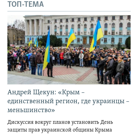
ТОП-ТЕМА
Андрей Щекун: «Крым –
единственный регион, где украинцы –
меньшинство»
Дискуссия вокруг планов установить День
защиты прав украинской общины Крыма