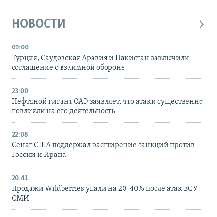
НОВОСТИ
09:00
Турция, Саудовская Аравия и Пакистан заключили
соглашение о взаимной обороне
23:00
Нефтяной гигант ОАЭ заявляет, что атаки существенно
повлияли на его деятельность
22:08
Сенат США поддержал расширение санкций против
России и Ирана
20:41
Продажи Wildberries упали на 20-40% после атак ВСУ –
СМИ