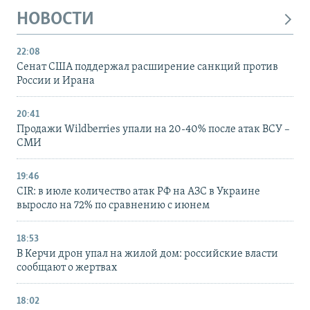
НОВОСТИ
22:08
Сенат США поддержал расширение санкций против
России и Ирана
20:41
Продажи Wildberries упали на 20-40% после атак ВСУ –
СМИ
19:46
CIR: в июле количество атак РФ на АЗС в Украине
выросло на 72% по сравнению с июнем
18:53
В Керчи дрон упал на жилой дом: российские власти
сообщают о жертвах
18:02