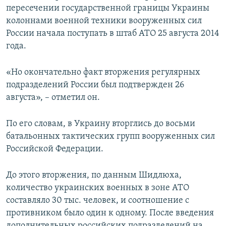
пересечении государственной границы Украины
колоннами военной техники вооруженных сил
России начала поступать в штаб АТО 25 августа 2014
года.
«Но окончательно факт вторжения регулярных
подразделений России был подтвержден 26
августа», – отметил он.
По его словам, в Украину вторглись до восьми
батальонных тактических групп вооруженных сил
Российской Федерации.
До этого вторжения, по данным Шидлюха,
количество украинских военных в зоне АТО
составляло 30 тыс. человек, и соотношение с
противником было один к одному. После введения
дополнительных российских подразделений на