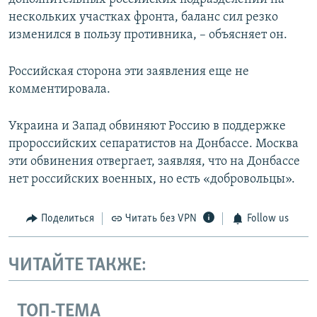
нескольких участках фронта, баланс сил резко
изменился в пользу противника, – объясняет он.
Российская сторона эти заявления еще не
комментировала.
Украина и Запад обвиняют Россию в поддержке
пророссийских сепаратистов на Донбассе. Москва
эти обвинения отвергает, заявляя, что на Донбассе
нет российских военных, но есть «добровольцы».
Поделиться
Читать без VPN
Follow us
ЧИТАЙТЕ ТАКЖЕ:
ТОП-ТЕМА