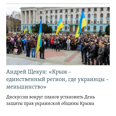
Андрей Щекун: «Крым –
единственный регион, где украинцы –
меньшинство»
Дискуссия вокруг планов установить День
защиты прав украинской общины Крыма