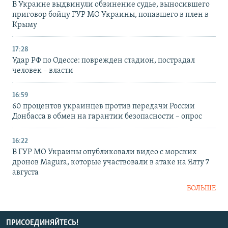
В Украине выдвинули обвинение судье, выносившего
приговор бойцу ГУР МО Украины, попавшего в плен в
Крыму
17:28
Удар РФ по Одессе: поврежден стадион, пострадал
человек – власти
16:59
60 процентов украинцев против передачи России
Донбасса в обмен на гарантии безопасности – опрос
16:22
В ГУР МО Украины опубликовали видео с морских
дронов Magura, которые участвовали в атаке на Ялту 7
августа
БОЛЬШЕ
ПРИСОЕДИНЯЙТЕСЬ!