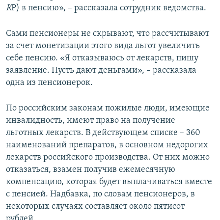
К
Р) в пенсию», – рассказала сотрудник ведомства.
Сами пенсионеры не скрывают, что рассчитывают
за счет монетизации этого вида льгот увеличить
себе пенсию. «Я отказываюсь от лекарств, пишу
заявление. Пусть дают деньгами», – рассказала
одна из пенсионерок.
По российским законам пожилые люди, имеющие
инвалидность, имеют право на получение
льготных лекарств. В действующем списке – 360
наименований препаратов, в основном недорогих
лекарств российского производства. От них можно
отказаться, взамен получив ежемесячную
компенсацию, которая будет выплачиваться вместе
с пенсией. Надбавка, по словам пенсионеров, в
некоторых случаях составляет около пятисот
рублей.