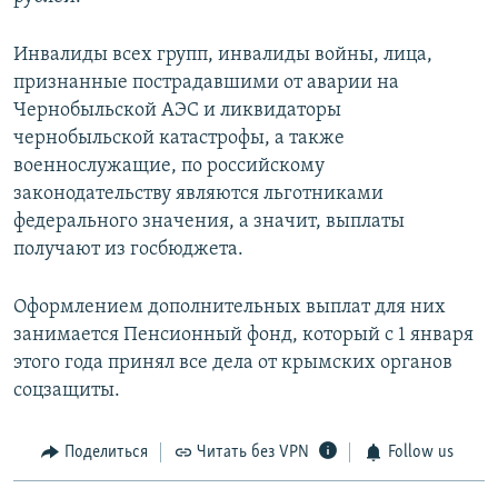
Инвалиды всех групп, инвалиды войны, лица,
признанные пострадавшими от аварии на
Чернобыльской АЭС и ликвидаторы
чернобыльской катастрофы, а также
военнослужащие, по российскому
законодательству являются льготниками
федерального значения, а значит, выплаты
получают из госбюджета.
Оформлением дополнительных выплат для них
занимается Пенсионный фонд, который с 1 января
этого года принял все дела от крымских органов
соцзащиты.
Поделиться
Читать без VPN
Follow us