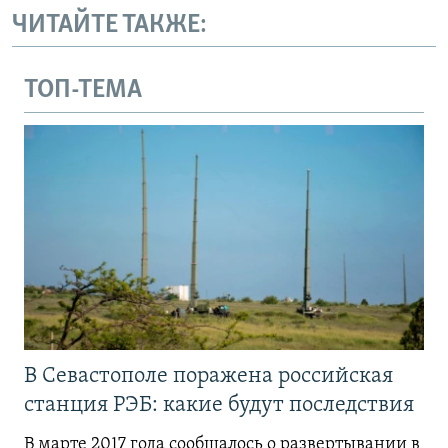
ЧИТАЙТЕ ТАКЖЕ:
ТОП-ТЕМА
В Севастополе поражена российская
станция РЭБ: какие будут последствия
В марте 2017 года сообщалось о развертывании в