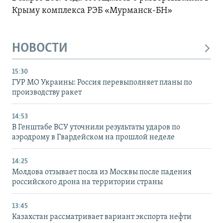
Крыму комплекса РЭБ «Мурманск-БН»
НОВОСТИ
15:30
ГУР МО Украины: Россия перевыполняет планы по
производству ракет
14:53
В Генштабе ВСУ уточнили результаты ударов по
аэродрому в Гвардейском на прошлой неделе
14:25
Молдова отзывает посла из Москвы после падения
российского дрона на территории страны
13:45
Казахстан рассматривает вариант экспорта нефти