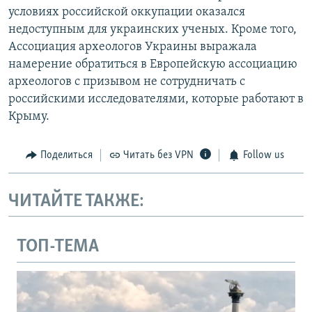
условиях российской оккупации оказался
недоступным для украинских ученых. Кроме того,
Ассоциация археологов Украины выражала
намерение обратиться в Европейскую ассоциацию
археологов с призывом не сотрудничать с
российскими исследователями, которые работают в
Крыму.
Поделиться
Читать без VPN
Follow us
ЧИТАЙТЕ ТАКЖЕ:
ТОП-ТЕМА