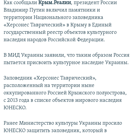
Как сообщали
Крым.Реалии
, президент России
Владимир Путин включил памятники и
территории Национального заповедника
«Херсонес Таврический» в Крыму в Единый
государственный реестр объектов культурного
наследия народов Российской Федерации.
В МИД Украины заявили, что таким образом Россия
пытается присвоить культурное наследие Украины.
Заповедник «Херсонес Таврический»,
расположенный на территории ныне
оккупированного Россией Крымского полуострова,
с 2013 года в списке объектов мирового наследия
ЮНЕСКО.
Ранее Министерство культуры Украины просило
ЮНЕСКО защитить заповедник, который в