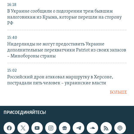
16:18
В Украине сообщили о подозрении трем бывшим
налоговикам из Крыма, которые перешли на сторону
РФ
15:40
Нидерланды не могут предоставить Украине
дополнительные перехватчики Patriot из своих запасов
– Минобороны страны
15:02
Российский дрон атаковал маршрутку в Херсоне,
пострадали пять человек – украинские власти
БОЛЬШЕ
ПРИСОЕДИНЯЙТЕСЬ!