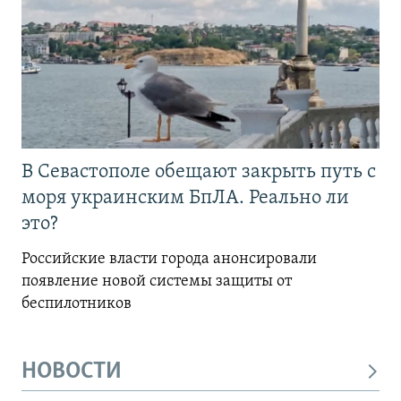
В Севастополе обещают закрыть путь с
моря украинским БпЛА. Реально ли
это?
Российские власти города анонсировали
появление новой системы защиты от
беспилотников
НОВОСТИ