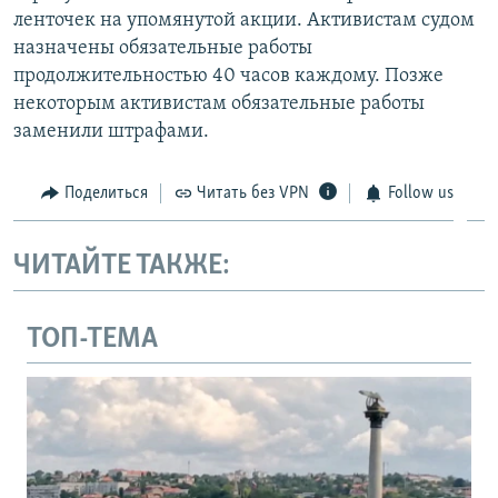
ленточек на упомянутой акции. Активистам судом
назначены обязательные работы
продолжительностью 40 часов каждому. Позже
некоторым активистам обязательные работы
заменили штрафами.
Поделиться
Читать без VPN
Follow us
ЧИТАЙТЕ ТАКЖЕ:
ТОП-ТЕМА