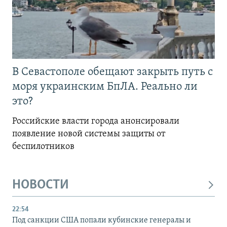
В Севастополе обещают закрыть путь с
моря украинским БпЛА. Реально ли
это?
Российские власти города анонсировали
появление новой системы защиты от
беспилотников
НОВОСТИ
22:54
Под санкции США попали кубинские генералы и