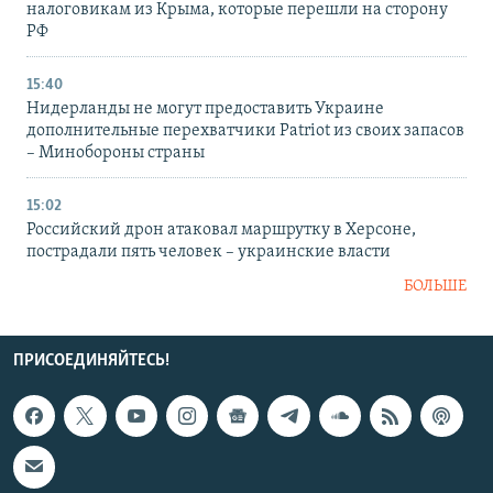
налоговикам из Крыма, которые перешли на сторону
РФ
15:40
Нидерланды не могут предоставить Украине
дополнительные перехватчики Patriot из своих запасов
– Минобороны страны
15:02
Российский дрон атаковал маршрутку в Херсоне,
пострадали пять человек – украинские власти
БОЛЬШЕ
ПРИСОЕДИНЯЙТЕСЬ!