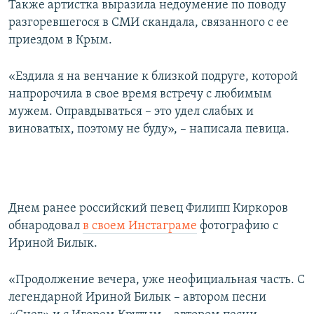
Также артистка выразила недоумение по поводу
разгоревшегося в СМИ скандала, связанного с ее
приездом в Крым.
«Ездила я на венчание к близкой подруге, которой
напророчила в свое время встречу с любимым
мужем. Оправдываться – это удел слабых и
виноватых, поэтому не буду», – написала певица.
Днем ранее российский певец Филипп Киркоров
обнародовал
в своем Инстаграме
фотографию с
Ириной Билык.
«Продолжение вечера, уже неофициальная часть. С
легендарной Ириной Билык – автором песни