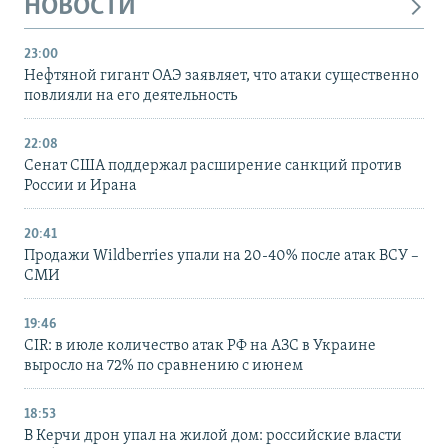
НОВОСТИ
23:00
Нефтяной гигант ОАЭ заявляет, что атаки существенно
повлияли на его деятельность
22:08
Сенат США поддержал расширение санкций против
России и Ирана
20:41
Продажи Wildberries упали на 20-40% после атак ВСУ –
СМИ
19:46
CIR: в июле количество атак РФ на АЗС в Украине
выросло на 72% по сравнению с июнем
18:53
В Керчи дрон упал на жилой дом: российские власти