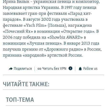
Ирина Билык – украинская певица и композитор,
Народная артистка Украины. В 1997 году певица
завоевывает гран-при фестиваля «Парад хит-
парадов». В августе 2002 года участвовала в
фестивале «Yach Film» (Польша), награждена
«Почесний Ях» в номинации «Открытие года». В
2006 году победила на «Showbiz AWARD» в
номинации «Лучшая певица». В январе 2013 года
получила премию от «Дорожного радио» в России,
признана «народной» артисткой России.
Поделиться
Читать без VPN
Follow us
ЧИТАЙТЕ ТАКЖЕ:
ТОП-ТЕМА