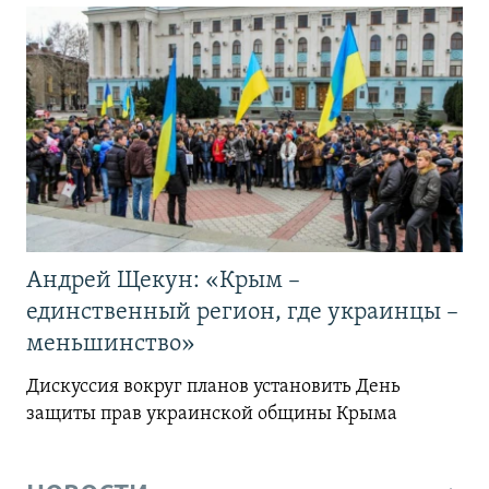
Андрей Щекун: «Крым –
единственный регион, где украинцы –
меньшинство»
Дискуссия вокруг планов установить День
защиты прав украинской общины Крыма