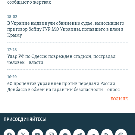
сообщают о жертвах
18:02
В Украине выдвинули обвинение судье, выносившего
приговор бойцу ГУР МО Украины, попавшего в плен в
Крыму
17:28
Удар РФ по Одессе: поврежден стадион, пострадал
человек – власти
16:59
60 процентов украинцев против передачи России
Донбасса в обмен на гарантии безопасности – опрос
БОЛЬШЕ
ПРИСОЕДИНЯЙТЕСЬ!