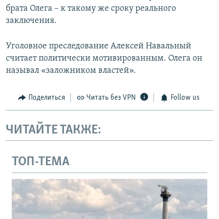
брата Олега – к такому же сроку реального
заключения.
Уголовное преследование Алексей Навальный
считает политически мотивированным. Олега он
называл «заложником властей».
Поделиться
Читать без VPN
Follow us
ЧИТАЙТЕ ТАКЖЕ:
ТОП-ТЕМА