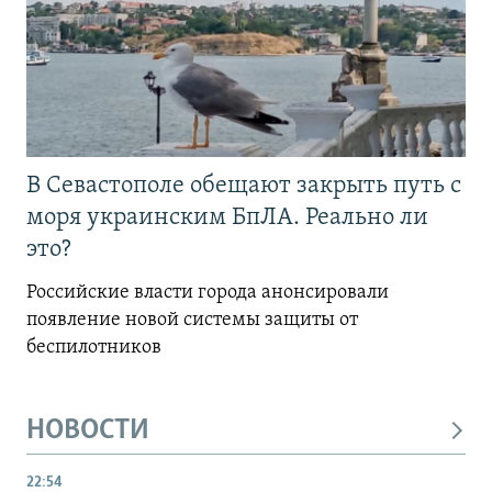
В Севастополе обещают закрыть путь с
моря украинским БпЛА. Реально ли
это?
Российские власти города анонсировали
появление новой системы защиты от
беспилотников
НОВОСТИ
22:54