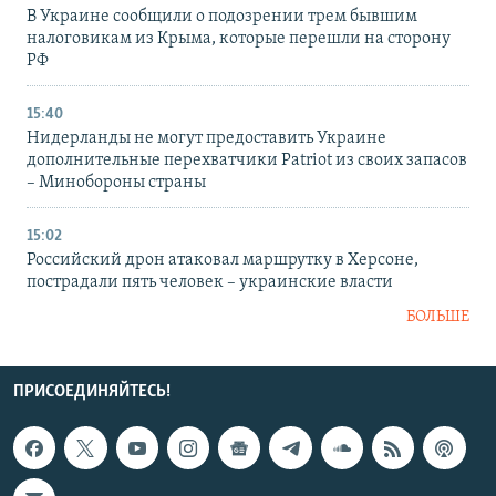
В Украине сообщили о подозрении трем бывшим
налоговикам из Крыма, которые перешли на сторону
РФ
15:40
Нидерланды не могут предоставить Украине
дополнительные перехватчики Patriot из своих запасов
– Минобороны страны
15:02
Российский дрон атаковал маршрутку в Херсоне,
пострадали пять человек – украинские власти
БОЛЬШЕ
ПРИСОЕДИНЯЙТЕСЬ!