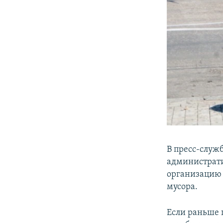
В пресс-служб
администрати
организацию 
мусора.
Если раньше