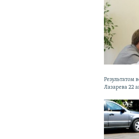
Результатом 
Лазарева 22 а