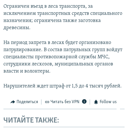
Ограничен въезд в леса транспорта, за
исключением транспортных средств специального
назначения; ограничена также заготовка
древесины.
На период запрета в лесах будет организовано
патрулирование. В состав патрульных групп войдут
специалисты противопожарной службы МЧС,
сотрудники лесхозов, муниципальных органов
власти и волонтеры.
Нарушителей ждет штраф от 1,5 до 4 тысяч рублей.
Поделиться
Читать без VPN
Follow us
ЧИТАЙТЕ ТАКЖЕ: