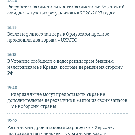
17:40
Разработка баллистики и антибаллистики: Зеленский
ожидает «нужных результатов» в 2026-2027 годах
16:55
Возле нефтяного танкера в Ормузском проливе
произошли два взрыва – UKMTO
16:18
В Украине сообщили о подозрении трем бывшим
налоговикам из Крыма, которые перешли на сторону
РФ
15:40
Нидерланды не могут предоставить Украине
дополнительные перехватчики Patriot из своих запасов
– Минобороны страны
15:02
Российский дрон атаковал маршрутку в Херсоне,
пострадали пять человек – украинские власти