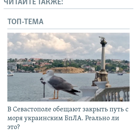
ЧИТАЙТЕ ТАКЖЕ:
ТОП-ТЕМА
В Севастополе обещают закрыть путь с
моря украинским БпЛА. Реально ли
это?