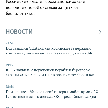
Российские власти города анонсировали
появление новой системы защиты от
беспилотников
НОВОСТИ
22:54
Под санкции США попали кубинские генералы и
компании, связанные с поставками оружия из РФ
19:15
В СБУ заявили о поражении кораблей береговой
охраны ФСБ в Керчи и НПЗ в российском Ярославле
18:44
При взрыве в Москве погиб генерал-майор армии РФ
Плохотнюк и зять главкома ВКС – российские медиа