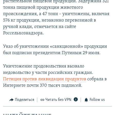
растительной пищевой продукции. Задержана 321
тонна пищевой продукции животного
происхождения, а 47 тонн – уничтожены, включая
576 кг продукции, незаконно перевозимой в
ручной клади, отмечается на сайте
Россельхознадзора.
Указ об уничтожении «санкционной» продукции
был подписан президентом Путиным 29 июля.
Уничтожение продовольствия вызвало
недовольство у части российских граждан.
Петиция против ликвидации продуктов
собрала в
Интернете почти 370 тысяч подписей.
Поделиться
Читать без VPN
Follow us