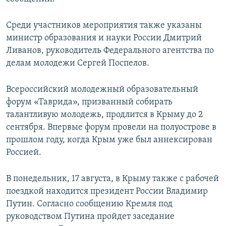
Среди участников мероприятия также указаны
министр образования и науки России Дмитрий
Ливанов, руководитель Федерального агентства по
делам молодежи Сергей Поспелов.
Всероссийский молодежный образовательный
форум «Таврида», призванный собирать
талантливую молодежь, продлится в Крыму до 2
сентября. Впервые форум провели на полуострове в
прошлом году, когда Крым уже был аннексирован
Россией.
В понедельник, 17 августа, в Крыму также с рабочей
поездкой находится президент России Владимир
Путин. Согласно сообщению Кремля под
руководством Путина пройдет заседание