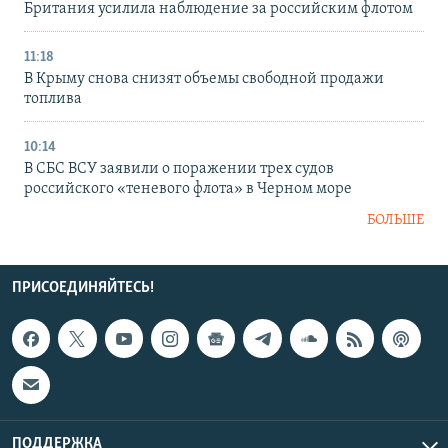
Британия усилила наблюдение за российским флотом
11:18
В Крыму снова снизят объемы свободной продажи
топлива
10:14
В СБС ВСУ заявили о поражении трех судов
российского «теневого флота» в Черном море
БОЛЬШЕ
ПРИСОЕДИНЯЙТЕСЬ!
ПОДДЕРЖКА