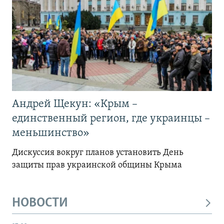
Андрей Щекун: «Крым –
единственный регион, где украинцы –
меньшинство»
Дискуссия вокруг планов установить День
защиты прав украинской общины Крыма
НОВОСТИ