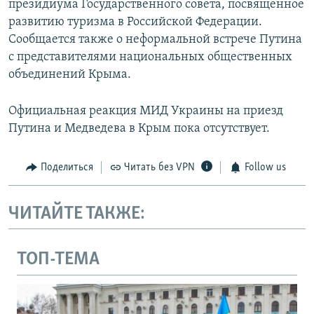
президиума Государственного совета, посвященное
развитию туризма в Российской Федерации.
Сообщается также о неформальной встрече Путина
с представителями национальных общественных
объединений Крыма.
Официальная реакция МИД Украины на приезд
Путина и Медведева в Крым пока отсутствует.
Поделиться
Читать без VPN
Follow us
ЧИТАЙТЕ ТАКЖЕ:
ТОП-ТЕМА