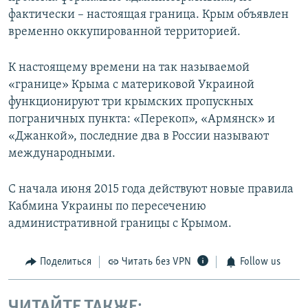
фактически – настоящая граница. Крым объявлен
временно оккупированной территорией.
К настоящему времени на так называемой
«границе» Крыма с материковой Украиной
функционируют три крымских пропускных
пограничных пункта: «Перекоп», «Армянск» и
«Джанкой», последние два в России называют
международными.
С начала июня 2015 года действуют новые правила
Кабмина Украины по пересечению
административной границы с Крымом.
Поделиться
Читать без VPN
Follow us
ЧИТАЙТЕ ТАКЖЕ: