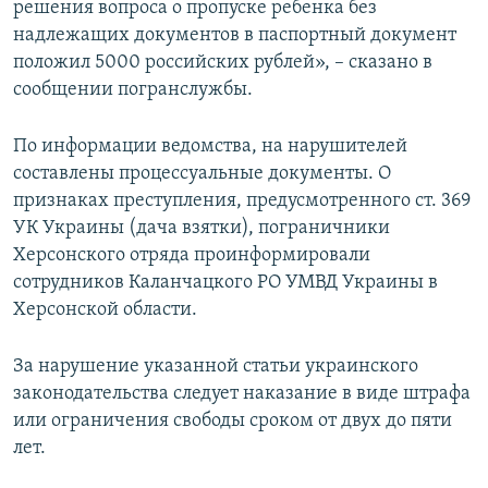
решения вопроса о пропуске ребенка без
надлежащих документов в паспортный документ
положил 5000 российских рублей», – сказано в
сообщении погранслужбы.
По информации ведомства, на нарушителей
составлены процессуальные документы. О
признаках преступления, предусмотренного ст. 369
УК Украины (дача взятки), пограничники
Херсонского отряда проинформировали
сотрудников Каланчацкого РО УМВД Украины в
Херсонской области.
За нарушение указанной статьи украинского
законодательства следует наказание в виде штрафа
или ограничения свободы сроком от двух до пяти
лет.