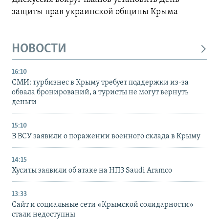
защиты прав украинской общины Крыма
НОВОСТИ
16:10
СМИ: турбизнес в Крыму требует поддержки из-за
обвала бронирований, а туристы не могут вернуть
деньги
15:10
В ВСУ заявили о поражении военного склада в Крыму
14:15
Хуситы заявили об атаке на НПЗ Saudi Aramco
13:33
Сайт и социальные сети «Крымской солидарности»
стали недоступны