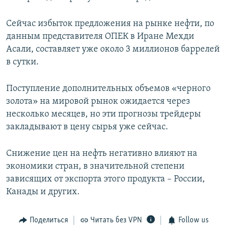
Сейчас избыток предложения на рынке нефти, по
данным представителя ОПЕК в Иране Мехди
Асали, составляет уже около 3 миллионов баррелей
в сутки.
Поступление дополнительных объемов «черного
золота» на мировой рынок ожидается через
несколько месяцев, но эти прогнозы трейдеры
закладывают в цену сырья уже сейчас.
Снижение цен на нефть негативно влияют на
экономики стран, в значительной степени
зависящих от экспорта этого продукта – России,
Канады и других.
Поделиться
Читать без VPN
Follow us