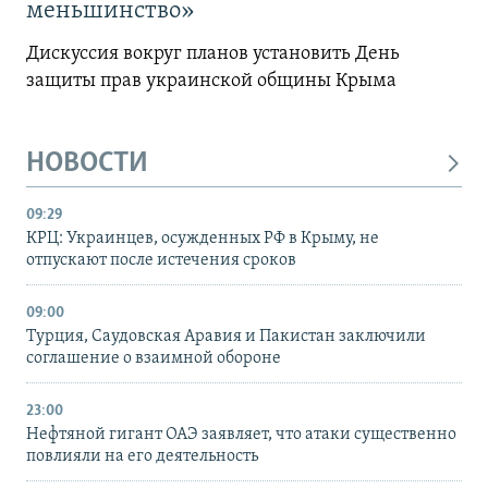
меньшинство»
Дискуссия вокруг планов установить День
защиты прав украинской общины Крыма
НОВОСТИ
09:29
КРЦ: Украинцев, осужденных РФ в Крыму, не
отпускают после истечения сроков
09:00
Турция, Саудовская Аравия и Пакистан заключили
соглашение о взаимной обороне
23:00
Нефтяной гигант ОАЭ заявляет, что атаки существенно
повлияли на его деятельность