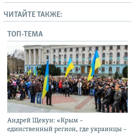
ЧИТАЙТЕ ТАКЖЕ:
ТОП-ТЕМА
Андрей Щекун: «Крым –
единственный регион, где украинцы –