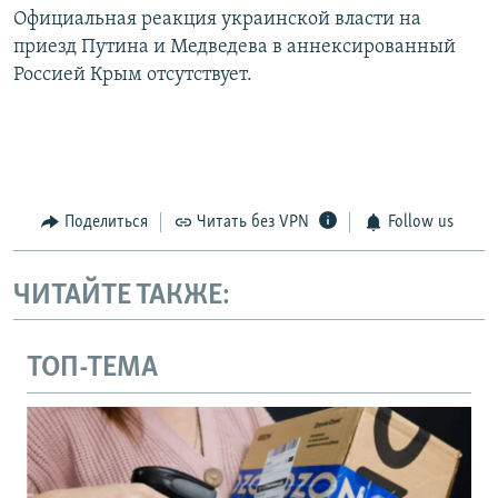
Официальная реакция украинской власти на
приезд Путина и Медведева в аннексированный
Россией Крым отсутствует.
Поделиться
Читать без VPN
Follow us
ЧИТАЙТЕ ТАКЖЕ:
ТОП-ТЕМА