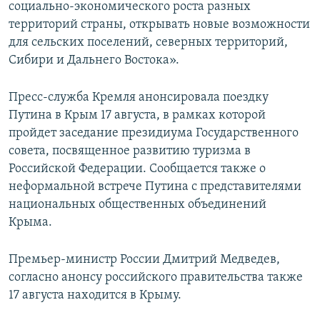
социально-экономического роста разных
территорий страны, открывать новые возможности
для сельских поселений, северных территорий,
Сибири и Дальнего Востока».
Пресс-служба Кремля анонсировала поездку
Путина в Крым 17 августа, в рамках которой
пройдет заседание президиума Государственного
совета, посвященное развитию туризма в
Российской Федерации. Сообщается также о
неформальной встрече Путина с представителями
национальных общественных объединений
Крыма.
Премьер-министр России Дмитрий Медведев,
согласно анонсу российского правительства также
17 августа находится в Крыму.