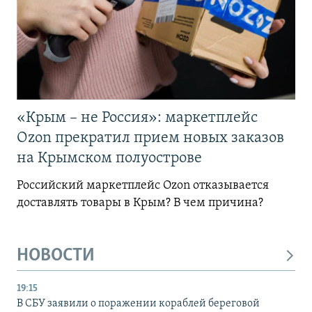
«Крым – не Россия»: маркетплейс
Ozon прекратил прием новых заказов
на Крымском полуострове
Российский маркетплейс Ozon отказывается
доставлять товары в Крым? В чем причина?
НОВОСТИ
19:15
В СБУ заявили о поражении кораблей береговой