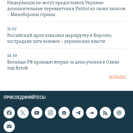
Нидерланды не могут предоставить Украине
дополнительные перехватчики Patriot из своих запасов
– Минобороны страны
15:02
Российский дрон атаковал маршрутку в Херсоне,
пострадали пять человек – украинские власти
14:30
Военные РФ проводят вторые за день учения в Оливе
под Ялтой
БОЛЬШЕ
ПРИСОЕДИНЯЙТЕСЬ!