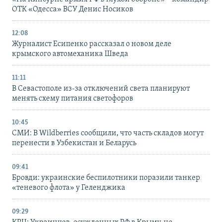
ОТК «Одесса» ВСУ Денис Носиков
12:08
Журналист Есипенко рассказал о новом деле
крымского автомеханика Шведа
11:11
В Севастополе из-за отключений света планируют
менять схему питания светофоров
10:45
СМИ: В Wildberries сообщили, что часть складов могут
перенести в Узбекистан и Беларусь
09:41
Бровди: украинские беспилотники поразили танкер
«теневого флота» у Геленджика
09:29