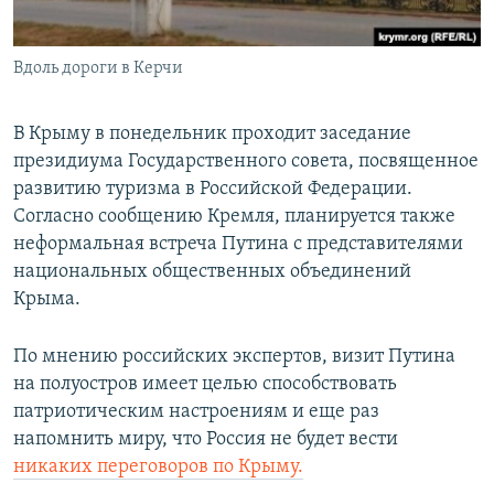
Вдоль дороги в Керчи
В Крыму в понедельник проходит заседание
президиума Государственного совета, посвященное
развитию туризма в Российской Федерации.
Согласно сообщению Кремля, планируется также
неформальная встреча Путина с представителями
национальных общественных объединений
Крыма.
По мнению российских экспертов, визит Путина
на полуостров имеет целью способствовать
патриотическим настроениям и еще раз
напомнить миру, что Россия не будет вести
никаких переговоров по Крыму.