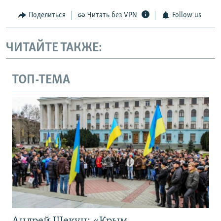
Поделиться
Читать без VPN
Follow us
ЧИТАЙТЕ ТАКЖЕ:
ТОП-ТЕМА