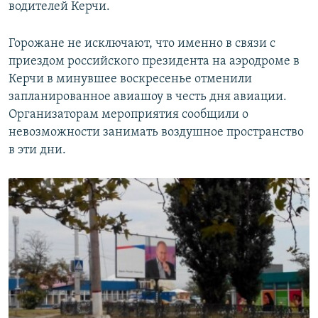
водителей Керчи.
Горожане не исключают, что именно в связи с
приездом российского президента на аэродроме в
Керчи в минувшее воскресенье отменили
запланированное авиашоу в честь дня авиации.
Организаторам мероприятия сообщили о
невозможности занимать воздушное пространство
в эти дни.