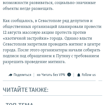
возможности развиваться, социально-значимые
объекты негде размещать.
Как сообщалось, в Севастополе ряд депутатов и
общественных организаций планировали провести
12 августа массовую акцию протеста против
«хаотичной застройки» города. Однако власти
Севастополя запретили проводить митинг в центре
города. После этого организаторы начали собирать
подписи под обращением к Путину с требованием
разрешить проведение митинга.
Поделиться
Читать без VPN
Follow us
ЧИТАЙТЕ ТАКЖЕ: