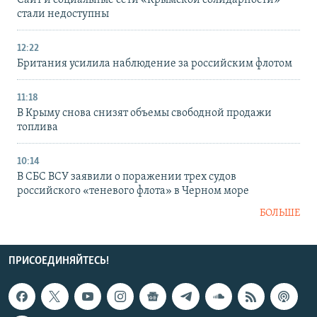
стали недоступны
12:22
Британия усилила наблюдение за российским флотом
11:18
В Крыму снова снизят объемы свободной продажи
топлива
10:14
В СБС ВСУ заявили о поражении трех судов
российского «теневого флота» в Черном море
БОЛЬШЕ
ПРИСОЕДИНЯЙТЕСЬ!