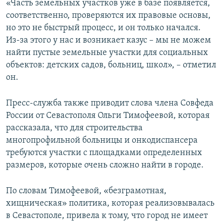
«Часть земельных участков уже в базе появляется,
соответственно, проверяются их правовые основы,
но это не быстрый процесс, и он только начался.
Из-за этого у нас и возникает казус – мы не можем
найти пустые земельные участки для социальных
объектов: детских садов, больниц, школ», – отметил
он.
Пресс-служба также приводит слова члена Совфеда
России от Севастополя Ольги Тимофеевой, которая
рассказала, что для строительства
многопрофильной больницы и онкодиспансера
требуются участки с площадками определенных
размеров, которые очень сложно найти в городе.
По словам Тимофеевой, «безграмотная,
хищническая» политика, которая реализовывалась
в Севастополе, привела к тому, что город не имеет